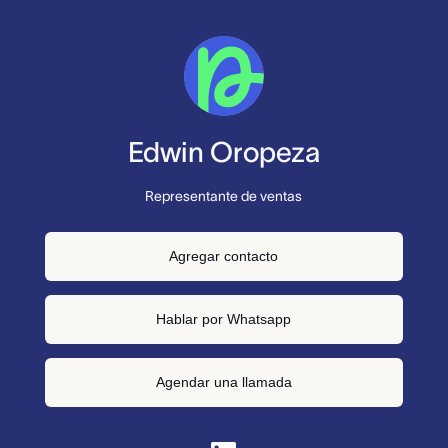
Edwin Oropeza
Representante de ventas
Agregar contacto
Hablar por Whatsapp
Agendar una llamada