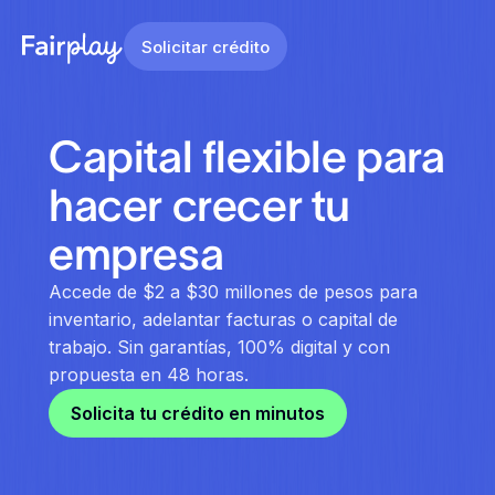
Solicitar crédito
Capital flexible para
hacer crecer tu
empresa
Accede de $2 a $30 millones de pesos para
inventario, adelantar facturas o capital de
trabajo. Sin garantías, 100% digital y con
propuesta en 48 horas.
Solicita tu crédito en minutos