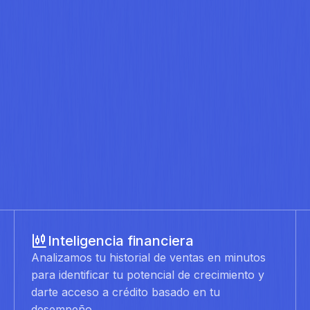
Inteligencia financiera
Analizamos tu historial de ventas en minutos
para identificar tu potencial de crecimiento y
darte acceso a crédito basado en tu
desempeño.