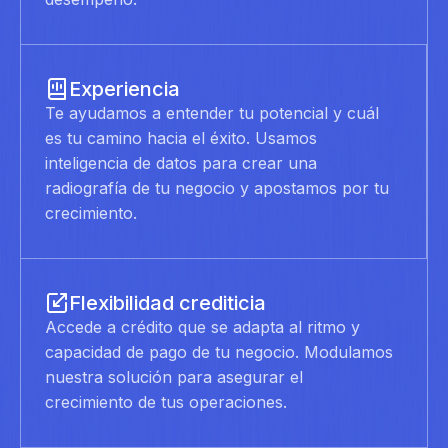
Experiencia
Te ayudamos a entender tu potencial y cuál
es tu camino hacia el éxito. Usamos
inteligencia de datos para crear una
radiografía de tu negocio y apostamos por tu
crecimiento.
Flexibilidad crediticia
Accede a crédito que se adapta al ritmo y
capacidad de pago de tu negocio. Modulamos
nuestra solución para asegurar el
crecimiento de tus operaciones.