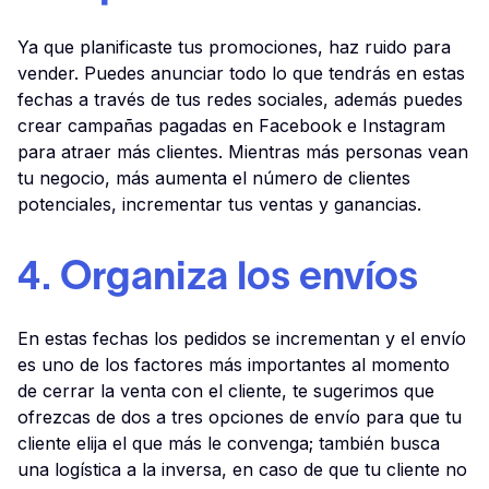
Ya que planificaste tus promociones, haz ruido para
vender. Puedes anunciar todo lo que tendrás en estas
fechas a través de tus redes sociales, además puedes
crear campañas pagadas en Facebook e Instagram
para atraer más clientes. Mientras más personas vean
tu negocio, más aumenta el número de clientes
potenciales, incrementar tus ventas y ganancias.
4. Organiza los envíos
En estas fechas los pedidos se incrementan y el envío
es uno de los factores más importantes al momento
de cerrar la venta con el cliente, te sugerimos que
ofrezcas de dos a tres opciones de envío para que tu
cliente elija el que más le convenga; también busca
una logística a la inversa, en caso de que tu cliente no