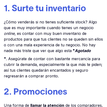
1. Surte tu inventario
¿Cómo venderás si no tienes suficiente stock? Algo
que es muy importante cuando tienes un negocio
online
, es contar con muy buen inventario de
productos para que tus clientes no se queden sin ellos
o con una mala experiencia de tu negocio. No hay
nada más triste que ver que algo esta
"
Agotado
"
. Asegúrate de contar con bastante mercancía para
cubrir la demanda, especialmente la que más te piden;
así tus clientes quedarán encantados y seguro
regresarán a comprar pronto.
2. Promociones
Una forma de
llamar la atención
de los compradores,