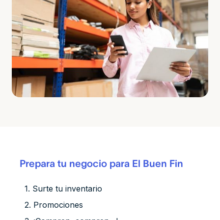
Prepara tu negocio para El Buen Fin
1. Surte tu inventario
2. Promociones