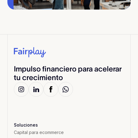
Impulso financiero para acelerar
tu crecimiento
Soluciones
Capital para ecommerce