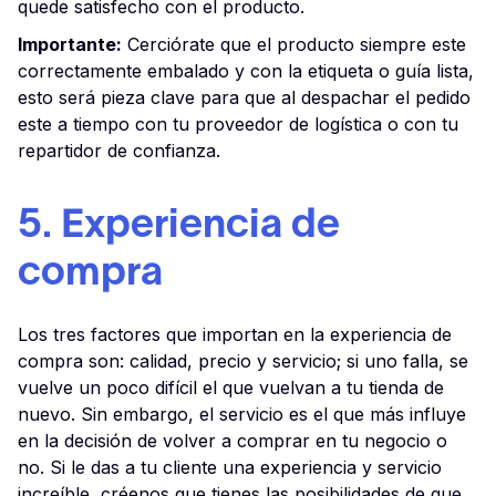
quede satisfecho con el producto.
Importante:
Cerciórate que el producto siempre este
correctamente embalado y con la etiqueta o guía lista,
esto será pieza clave para que al despachar el pedido
este a tiempo con tu proveedor de logística o con tu
repartidor de confianza.
5. Experiencia de
compra
Los tres factores que importan en la experiencia de
compra son: calidad, precio y servicio; si uno falla, se
vuelve un poco difícil el que vuelvan a tu tienda de
nuevo. Sin embargo, el servicio es el que más influye
en la decisión de volver a comprar en tu negocio o
no. Si le das a tu cliente una experiencia y servicio
increíble, créenos que tienes las posibilidades de que