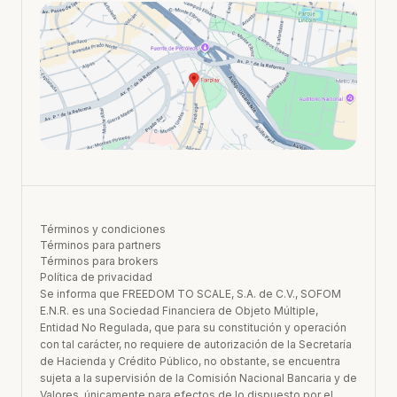
Términos y condiciones
Términos para partners
Términos para brokers
Política de privacidad
Se informa que FREEDOM TO SCALE, S.A. de C.V., SOFOM
E.N.R. es una Sociedad Financiera de Objeto Múltiple,
Entidad No Regulada, que para su constitución y operación
con tal carácter, no requiere de autorización de la Secretaría
de Hacienda y Crédito Público, no obstante, se encuentra
sujeta a la supervisión de la Comisión Nacional Bancaria y de
Valores, únicamente para efectos de lo dispuesto por el