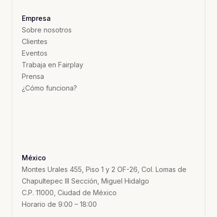
Empresa
Sobre nosotros
Clientes
Eventos
Trabaja en Fairplay
Prensa
¿Cómo funciona?
México
Montes Urales 455, Piso 1 y 2 OF-26, Col. Lomas de
Chapultepec III Sección, Miguel Hidalgo
C.P. 11000, Ciudad de México
Horario de 9:00 – 18:00