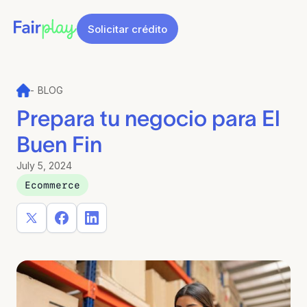
Solicitar crédito
-
BLOG
Prepara tu negocio para El
Buen Fin
July 5, 2024
Ecommerce