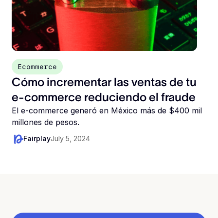
Ecommerce
Cómo incrementar las ventas de tu
e-commerce reduciendo el fraude
El e-commerce generó en México más de $400 mil
millones de pesos.
Fairplay
July 5, 2024