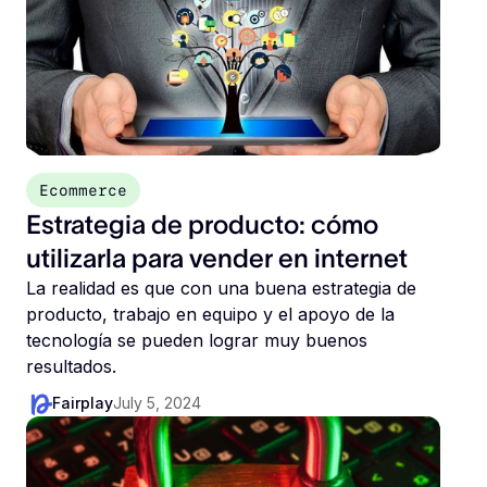
Ecommerce
Estrategia de producto: cómo
utilizarla para vender en internet
La realidad es que con una buena estrategia de
producto, trabajo en equipo y el apoyo de la
tecnología se pueden lograr muy buenos
resultados.
Fairplay
July 5, 2024