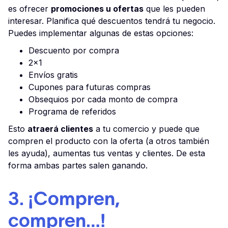
es ofrecer
promociones u ofertas
que les pueden
interesar. Planifica qué descuentos tendrá tu negocio.
Puedes implementar algunas de estas opciones:
Descuento por compra
2x1
Envíos gratis
Cupones para futuras compras
Obsequios por cada monto de compra
Programa de referidos
Esto
atraerá clientes
a tu comercio y puede que
compren el producto con la oferta (a otros también
les ayuda), aumentas tus ventas y clientes. De esta
forma ambas partes salen ganando.
3. ¡Compren,
compren…!