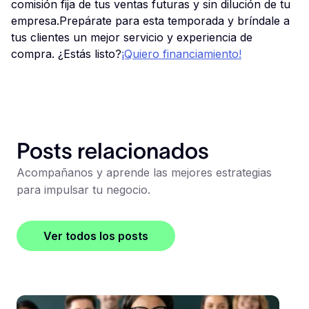
comisión fija de tus ventas futuras y sin dilución de tu
empresa.Prepárate para esta temporada y bríndale a
tus clientes un mejor servicio y experiencia de
compra. ¿Estás listo?
¡Quiero financiamiento!
Posts relacionados
Acompañanos y aprende las mejores estrategias
para impulsar tu negocio.
Ver todos los posts