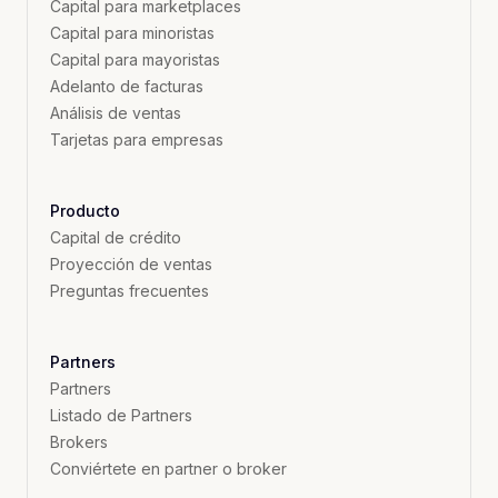
Capital para marketplaces
Capital para minoristas
Capital para mayoristas
Adelanto de facturas
Análisis de ventas
Tarjetas para empresas
Producto
Capital de crédito
Proyección de ventas
Preguntas frecuentes
Partners
Partners
Listado de Partners
Brokers
Conviértete en partner o broker