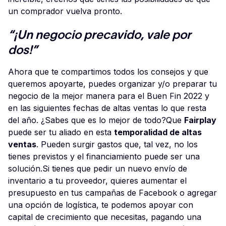
un comprador vuelva pronto.
“¡Un negocio precavido, vale por
dos!”
Ahora que te compartimos todos los consejos y que
queremos apoyarte, puedes organizar y/o preparar tu
negocio de la mejor manera para el Buen Fin 2022 y
en las siguientes fechas de altas ventas lo que resta
del año. ¿Sabes que es lo mejor de todo?Que
Fairplay
puede ser tu aliado en esta
temporalidad de altas
ventas
. Pueden surgir gastos que, tal vez, no los
tienes previstos y el financiamiento puede ser una
solución.Si tienes que pedir un nuevo envío de
inventario a tu proveedor, quieres aumentar el
presupuesto en tus campañas de Facebook o agregar
una opción de logística, te podemos apoyar con
capital de crecimiento que necesitas, pagando una