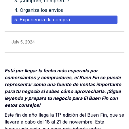
3. ¡Compren, compren…!
4. Organiza los envíos
5. Experiencia de compra
July 5, 2024
Está por llegar la fecha más esperada por
comerciantes y compradores, el Buen Fin se puede
representar como una fuente de ventas importante
para tu negocio si sabes cómo aprovecharla. ¡Sigue
leyendo y prepara tu negocio para El Buen Fin con
estos consejos!
Este fin de año llega la 11° edición del Buen Fin, que se
llevará a cabo del 18 al 21 de noviembre. Esta
temporada cada vez gana más interés entre