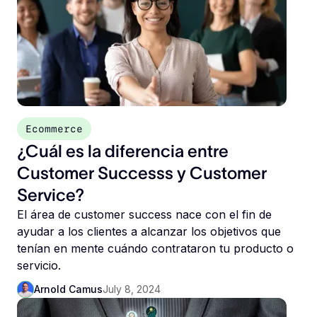
Ecommerce
¿Cuál es la diferencia entre
Customer Successs y Customer
Service?
El área de customer success nace con el fin de
ayudar a los clientes a alcanzar los objetivos que
tenían en mente cuándo contrataron tu producto o
servicio.
Arnold Camus
July 8, 2024