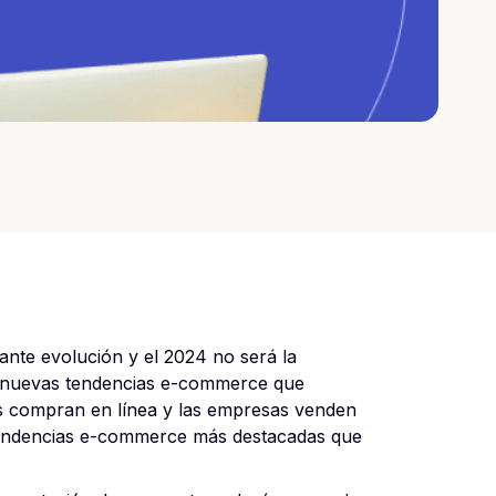
ante evolución y el 2024 no será la
n nuevas tendencias e-commerce que
s compran en línea y las empresas venden
 tendencias e-commerce más destacadas que