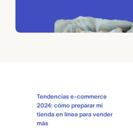
Tendencias e-commerce
2024: cómo preparar mi
tienda en línea para vender
más