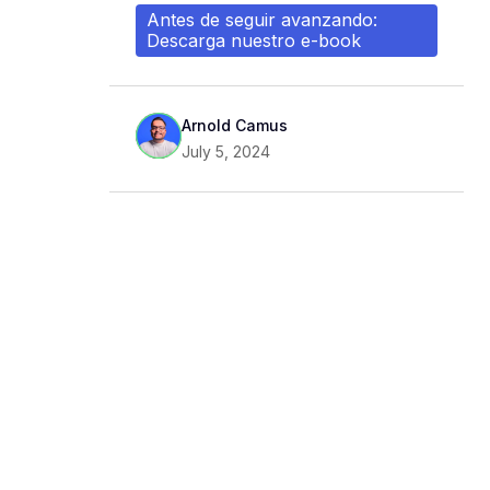
Antes de seguir avanzando:
Descarga nuestro e-book
Arnold Camus
July 5, 2024