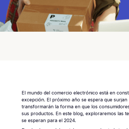
El mundo del comercio electrónico está en const
excepción. El próximo año se espera que surja
transformarán la forma en que los consumidore
sus productos. En este blog, exploraremos las
se esperan para el 2024.