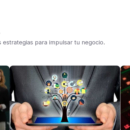
s
estrategias para impulsar tu negocio.