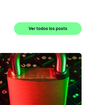
Ver todos los posts