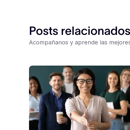
Posts relacionado
Acompañanos y aprende las mejores 