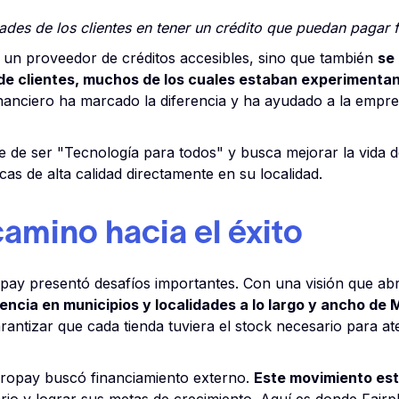
des de los clientes en tener un crédito que puedan pagar 
 un proveedor de créditos accesibles, sino que también
se
de clientes, muchos de los cuales estaban experimentan
anciero ha marcado la diferencia y ha ayudado a la empr
 de ser "Tecnología para todos" y busca mejorar la vida d
cas de alta calidad directamente en su localidad.
camino hacia el éxito
ay presentó desafíos importantes. Con una visión que abr
encia en municipios y localidades a lo largo y ancho de
Garantizar que cada tienda tuviera el stock necesario para 
cropay buscó financiamiento externo.
Este movimiento est