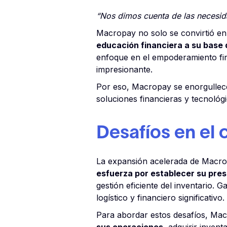
“Nos dimos cuenta de las necesida
Macropay no solo se convirtió en
educación financiera a su base 
enfoque en el empoderamiento fin
impresionante.
Por eso, Macropay se enorgullece
soluciones financieras y tecnológi
Desafíos en el 
La expansión acelerada de Macrop
esfuerza por establecer su pres
gestión eficiente del inventario. 
logístico y financiero significativo.
Para abordar estos desafíos, Ma