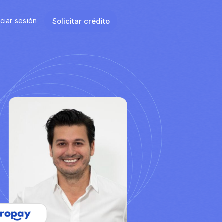
Solicitar crédito
iciar sesión