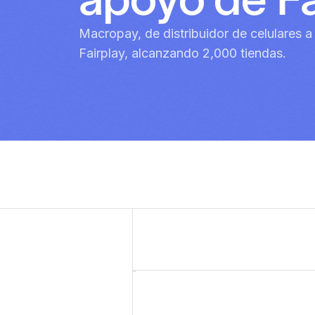
Macropay, de distribuidor de celulares a r
Fairplay, alcanzando 2,000 tiendas.