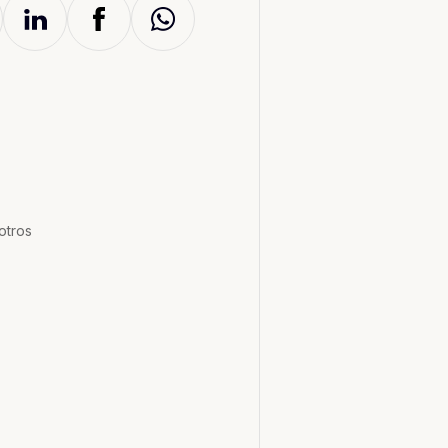
otros