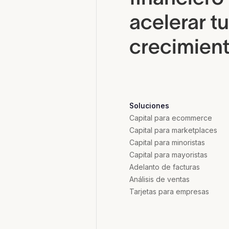
acelerar tu
crecimien
Soluciones
Capital para ecommerce
Capital para marketplaces
Capital para minoristas
Capital para mayoristas
Adelanto de facturas
Análisis de ventas
Tarjetas para empresas