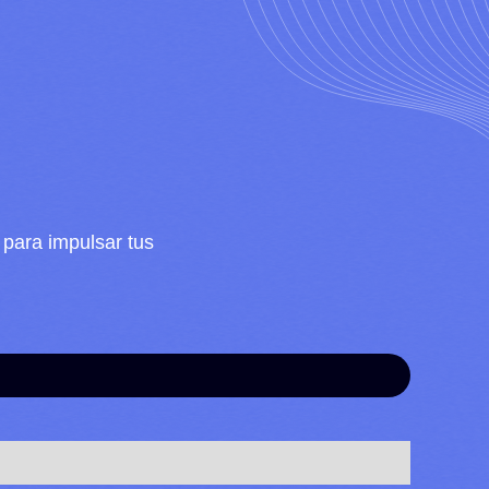
 para impulsar tus