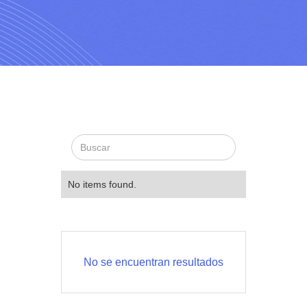
No items found.
No se encuentran resultados