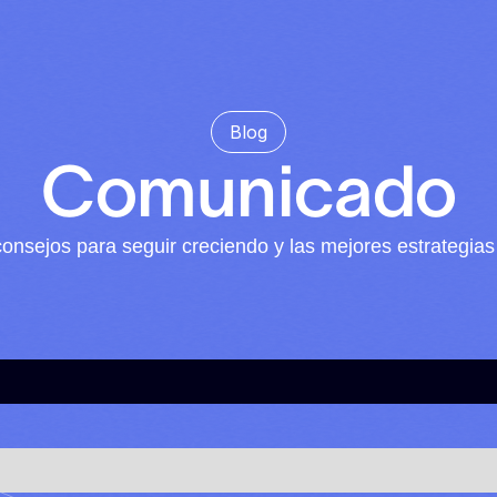
Blog
Comunicado
, consejos para seguir creciendo y las mejores estrategias