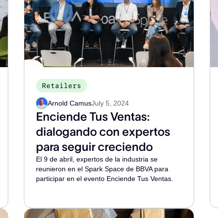
Retailers
Arnold Camus
July 5, 2024
Enciende Tus Ventas:
dialogando con expertos
para seguir creciendo
El 9 de abril, expertos de la industria se
reunieron en el Spark Space de BBVA para
participar en el evento Enciende Tus Ventas.