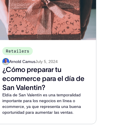
Retailers
Arnold Camus
July 5, 2024
¿Cómo preparar tu
ecommerce para el día de
San Valentin?
Eldía de San Valentín es una temporalidad
importante para los negocios en línea o
ecommerce, ya que representa una buena
oportunidad para aumentar las ventas.