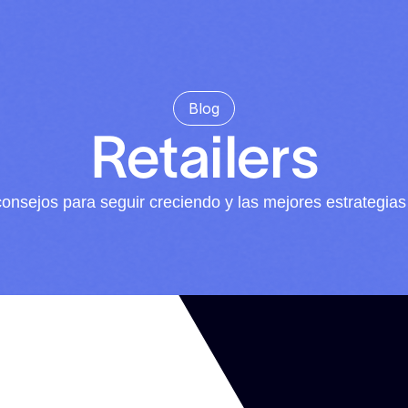
Blog
Retailers
, consejos para seguir creciendo y las mejores estrategias