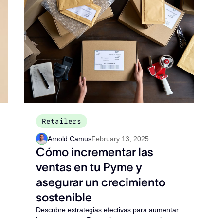
Retailers
Arnold Camus
February 13, 2025
Cómo incrementar las
ventas en tu Pyme y
asegurar un crecimiento
sostenible
Descubre estrategias efectivas para aumentar