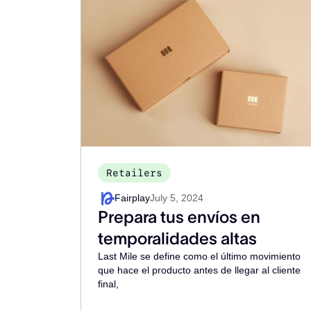
Retailers
Fairplay
July 5, 2024
Prepara tus envíos en
temporalidades altas
Last Mile se define como el último movimiento
que hace el producto antes de llegar al cliente
final,