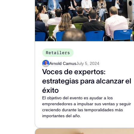
Retailers
Arnold Camus
July 5, 2024
Voces de expertos:
estrategias para alcanzar el
éxito
El objetivo del evento es ayudar a los
emprendedores a impulsar sus ventas y seguir
creciendo durante las temporalidades más
importantes del año.