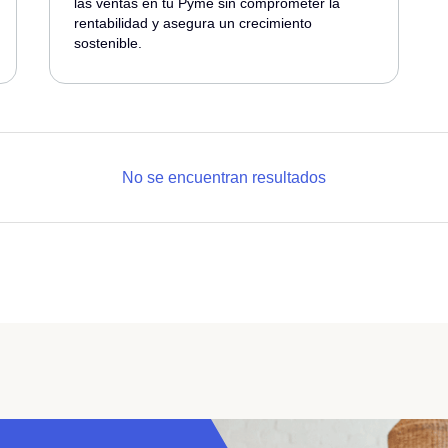
las ventas en tu Pyme sin comprometer la
rentabilidad y asegura un crecimiento
sostenible.
No se encuentran resultados