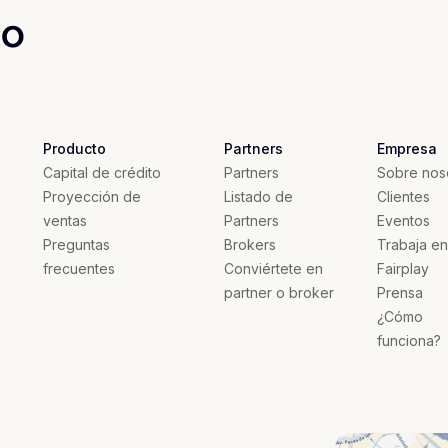
to
Producto
Partners
Empresa
Capital de crédito
Partners
Sobre nos
Proyección de
Listado de
Clientes
ventas
Partners
Eventos
Preguntas
Brokers
Trabaja en
frecuentes
Conviértete en
Fairplay
partner o broker
Prensa
¿Cómo
funciona?