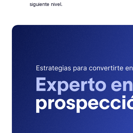
siguiente nivel.