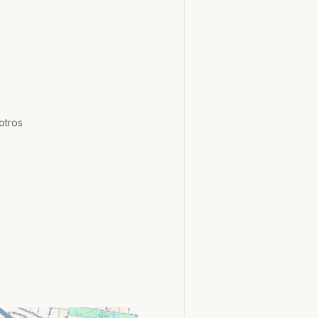
otros