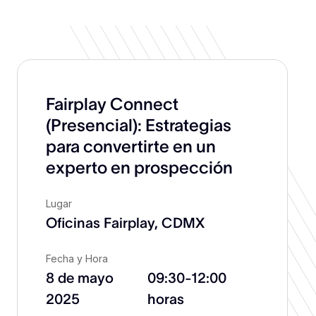
Fairplay Connect
(Presencial): Estrategias
para convertirte en un
experto en prospección
Lugar
Oficinas Fairplay, CDMX
Fecha y Hora
8 de mayo
09:30-12:00
2025
horas