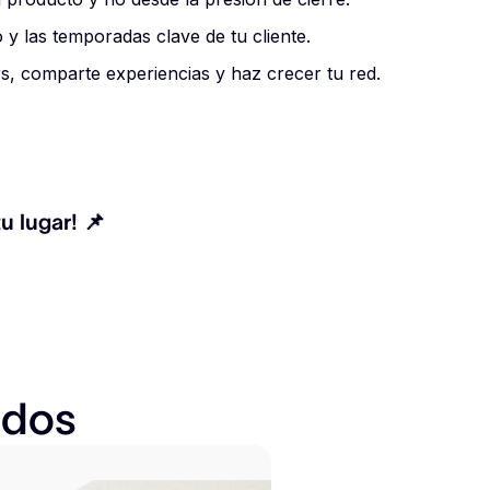
 y las temporadas clave de tu cliente.
, comparte experiencias y haz crecer tu red.
u lugar! 📌
ados