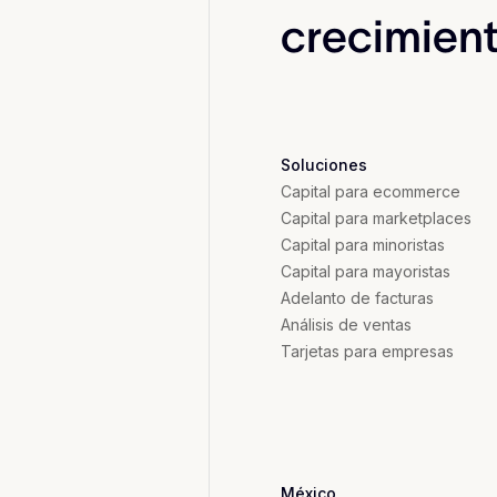
crecimien
Soluciones
Capital para ecommerce
Capital para marketplaces
Capital para minoristas
Capital para mayoristas
Adelanto de facturas
Análisis de ventas
Tarjetas para empresas
México