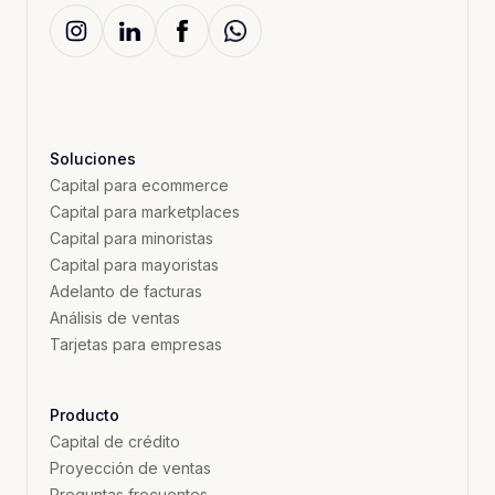
Soluciones
Capital para ecommerce
Capital para marketplaces
Capital para minoristas
Capital para mayoristas
Adelanto de facturas
Análisis de ventas
Tarjetas para empresas
Producto
Capital de crédito
Proyección de ventas
Preguntas frecuentes