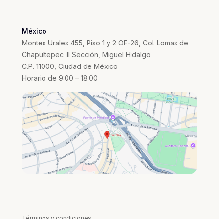
México
Montes Urales 455, Piso 1 y 2 OF-26, Col. Lomas de
Chapultepec III Sección, Miguel Hidalgo
C.P. 11000, Ciudad de México
Horario de 9:00 – 18:00
Términos y condiciones