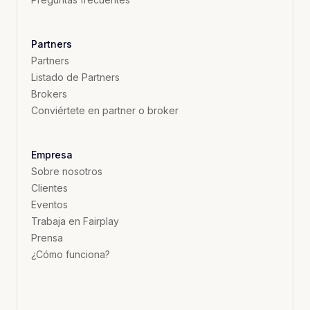
Partners
Partners
Listado de Partners
Brokers
Conviértete en partner o broker
Empresa
Sobre nosotros
Clientes
Eventos
Trabaja en Fairplay
Prensa
¿Cómo funciona?