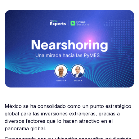
México se ha consolidado como un punto estratégico
global para las inversiones extranjeras, gracias a
diversos factores que lo hacen atractivo en el
panorama global.