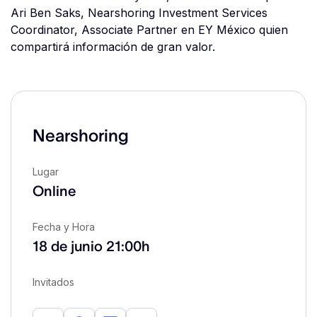
Ari Ben Saks, Nearshoring Investment Services
Coordinator, Associate Partner en EY México quien
compartirá información de gran valor.
Nearshoring
Lugar
Online
Fecha y Hora
18 de junio
21:00h
Invitados