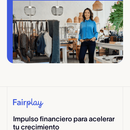
Impulso financiero para acelerar
tu crecimiento