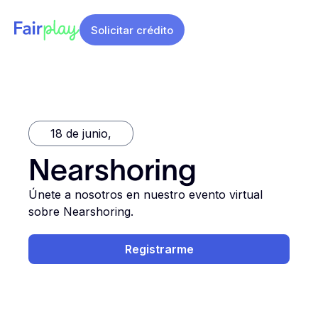
Solicitar crédito
18 de junio
,
Nearshoring
Únete a nosotros en nuestro evento virtual
sobre Nearshoring.
Registrarme