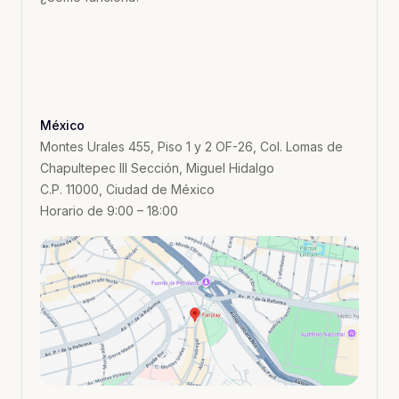
México
Montes Urales 455, Piso 1 y 2 OF-26, Col. Lomas de
Chapultepec III Sección, Miguel Hidalgo
C.P. 11000, Ciudad de México
Horario de 9:00 – 18:00