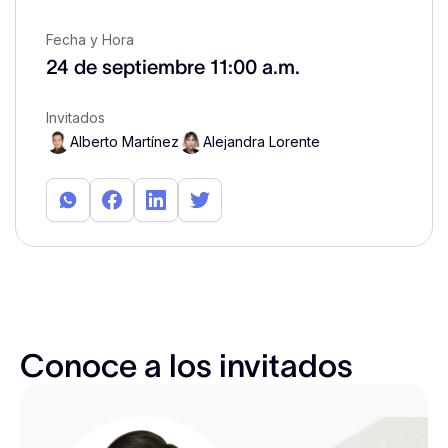
Fecha y Hora
24 de septiembre
11:00 a.m.
Invitados
Alberto Martínez
Alejandra Lorente
Conoce a los invitados