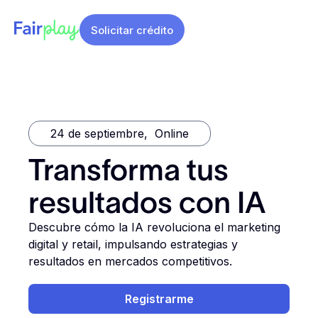
Solicitar crédito
24 de septiembre
,
Online
Transforma tus
resultados con IA
Descubre cómo la IA revoluciona el marketing
digital y retail, impulsando estrategias y
resultados en mercados competitivos.
Registrarme