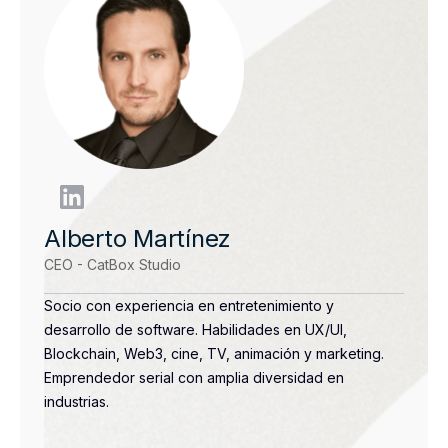
Alberto Martínez
CEO - CatBox Studio
Socio con experiencia en entretenimiento y
desarrollo de software. Habilidades en UX/UI,
Blockchain, Web3, cine, TV, animación y marketing.
Emprendedor serial con amplia diversidad en
industrias.