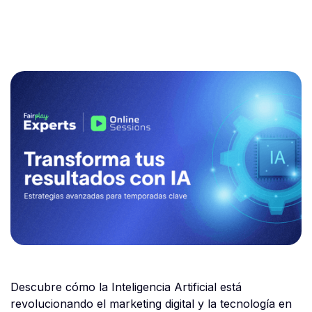
Descubre cómo la Inteligencia Artificial está
revolucionando el marketing digital y la tecnología en