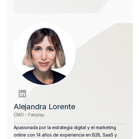
Alejandra Lorente
CMO - Fairplay
Apasionada por la estrategia digital y el marketing
online con 14 años de experiencia en B2B, SaaS y