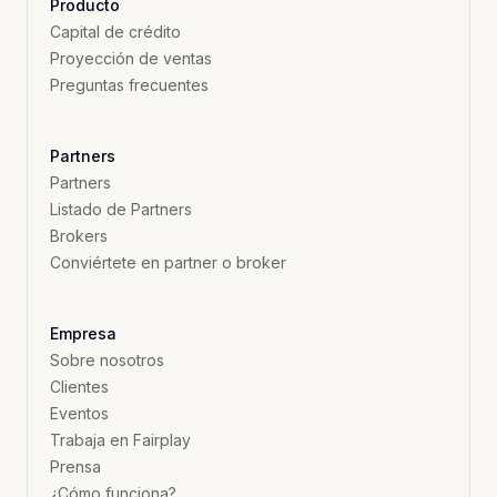
Producto
Capital de crédito
Proyección de ventas
Preguntas frecuentes
Partners
Partners
Listado de Partners
Brokers
Conviértete en partner o broker
Empresa
Sobre nosotros
Clientes
Eventos
Trabaja en Fairplay
Prensa
¿Cómo funciona?