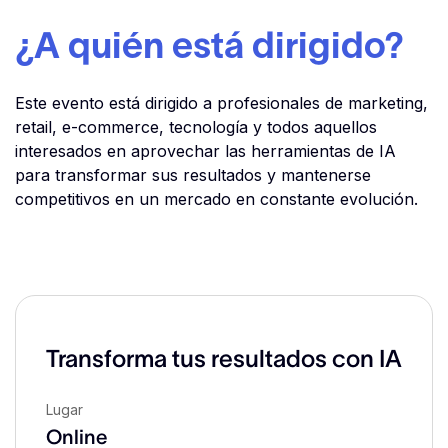
¿A quién está dirigido?
Este evento está dirigido a profesionales de marketing,
retail, e-commerce, tecnología y todos aquellos
interesados en aprovechar las herramientas de IA
para transformar sus resultados y mantenerse
competitivos en un mercado en constante evolución.
Transforma tus resultados con IA
Lugar
Online