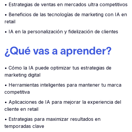
• Estrategias de ventas en mercados ultra competitivos
• Beneficios de las tecnologías de marketing con IA en
retail
• IA en la personalización y fidelización de clientes
¿Qué vas a aprender?
• Cómo la IA puede optimizar tus estrategias de
marketing digital
• Herramientas inteligentes para mantener tu marca
competitiva
• Aplicaciones de IA para mejorar la experiencia del
cliente en retail
• Estrategias para maximizar resultados en
temporadas clave