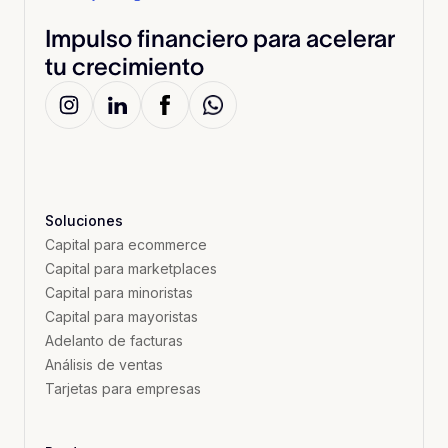
Impulso financiero para acelerar
tu crecimiento
Soluciones
Capital para ecommerce
Capital para marketplaces
Capital para minoristas
Capital para mayoristas
Adelanto de facturas
Análisis de ventas
Tarjetas para empresas