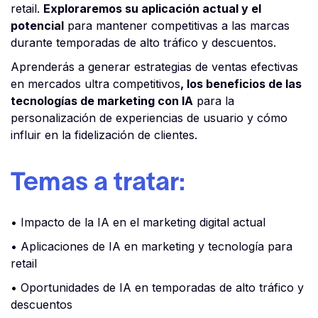
retail.
Exploraremos su aplicación actual y el
potencial
para mantener competitivas a las marcas
durante temporadas de alto tráfico y descuentos.
Aprenderás a generar estrategias de ventas efectivas
en mercados ultra competitivos
, los beneficios de las
tecnologías de marketing con IA
para la
personalización de experiencias de usuario y cómo
influir en la fidelización de clientes.
Temas a tratar:
• Impacto de la IA en el marketing digital actual
• Aplicaciones de IA en marketing y tecnología para
retail
• Oportunidades de IA en temporadas de alto tráfico y
descuentos