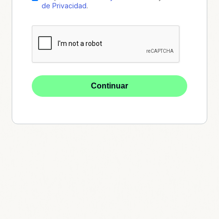
de Privacidad
.