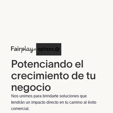
x
Potenciando el
crecimiento de tu
negocio
Nos unimos para brindarte soluciones que
tendrán un impacto directo en tu camino al éxito
comercial.