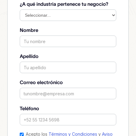
¿A qué industria pertenece tu negocio?
Nombre
Apellido
Correo electrónico
Teléfono
Acepto los
Términos y Condiciones
y
Aviso