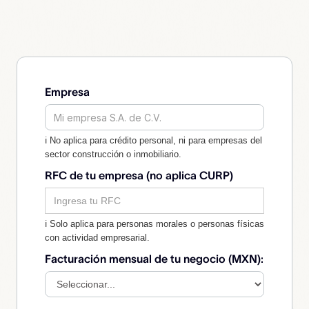
Empresa
ℹ No aplica para crédito personal, ni para empresas del
sector construcción o inmobiliario.
RFC de tu empresa (no aplica CURP)
ℹ Solo aplica para personas morales o personas físicas
con actividad empresarial.
Facturación mensual de tu negocio (MXN):