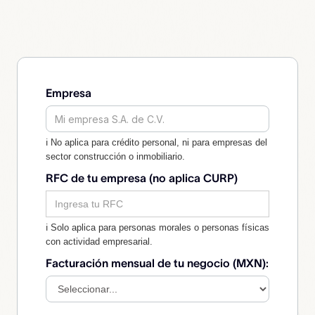
Empresa
ℹ No aplica para crédito personal, ni para empresas del
sector construcción o inmobiliario.
RFC de tu empresa (no aplica CURP)
ℹ Solo aplica para personas morales o personas físicas
con actividad empresarial.
Facturación mensual de tu negocio (MXN):