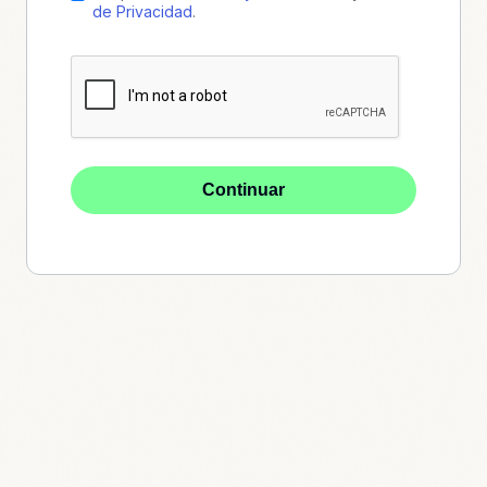
de Privacidad
.