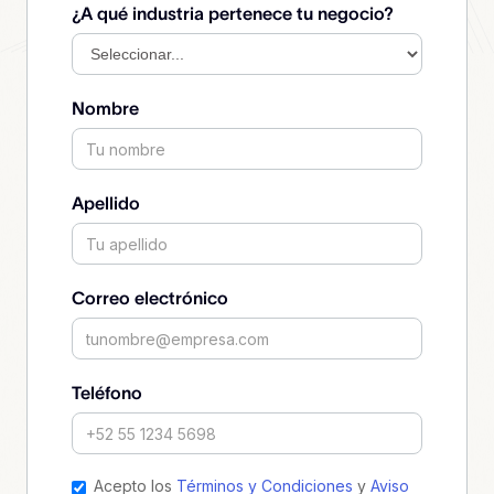
¿A qué industria pertenece tu negocio?
Nombre
Apellido
Correo electrónico
Teléfono
Acepto los
Términos y Condiciones
y
Aviso