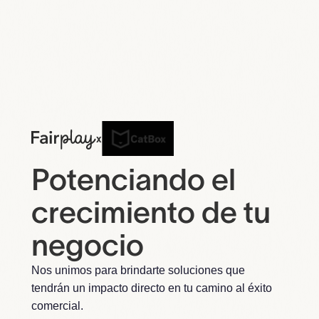
x
Potenciando el
crecimiento de tu
negocio
Nos unimos para brindarte soluciones que
tendrán un impacto directo en tu camino al éxito
comercial.