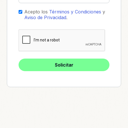
Acepto los
Términos y Condiciones
y
Aviso de Privacidad
.