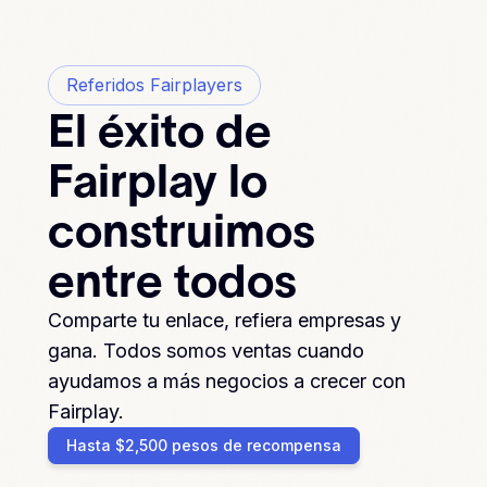
Referidos Fairplayers
El éxito de
Fairplay lo
construimos
entre todos
Comparte tu enlace, refiera empresas y
gana. Todos somos ventas cuando
ayudamos a más negocios a crecer con
Fairplay.
Hasta $2,500 pesos de recompensa