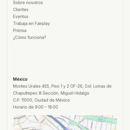
Sobre nosotros
Clientes
Eventos
Trabaja en Fairplay
Prensa
¿Cómo funciona?
México
Montes Urales 455, Piso 1 y 2 OF-26, Col. Lomas de
Chapultepec III Sección, Miguel Hidalgo
C.P. 11000, Ciudad de México
Horario de 9:00 – 18:00