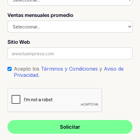
Ventas mensuales promedio
Sitio Web
Acepto los
Términos y Condiciones
y
Aviso de
Privacidad
.