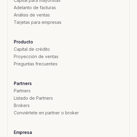
Capital para mayoristas
Adelanto de facturas
Análisis de ventas
Tarjetas para empresas
Producto
Capital de crédito
Proyección de ventas
Preguntas frecuentes
Partners
Partners
Listado de Partners
Brokers
Conviértete en partner o broker
Empresa