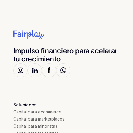
Impulso financiero para acelerar
tu crecimiento
Soluciones
Capital para ecommerce
Capital para marketplaces
Capital para minoristas