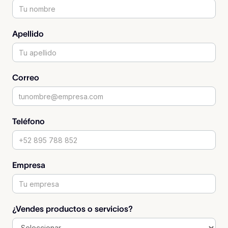
Apellido
Correo
Teléfono
Empresa
¿Vendes productos o servicios?