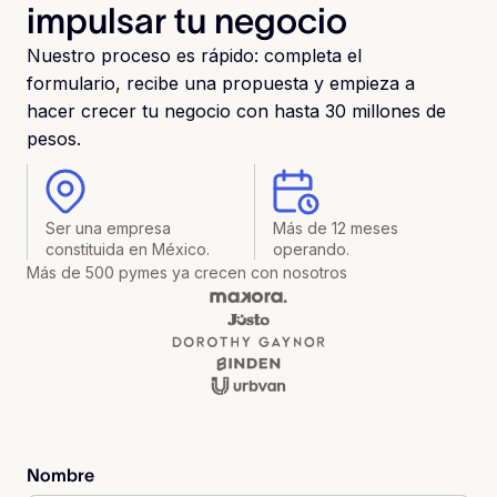
impulsar tu negocio
Nuestro proceso es rápido: completa el
formulario, recibe una propuesta y empieza a
hacer crecer tu negocio con hasta 30 millones de
pesos.
Ser una empresa
Más de 12 meses
constituida en México.
operando.
Más de 500 pymes ya crecen con nosotros
Nombre