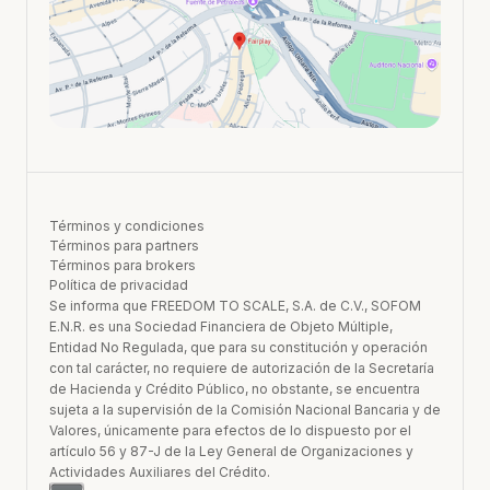
Términos y condiciones
Términos para partners
Términos para brokers
Política de privacidad
Se informa que FREEDOM TO SCALE, S.A. de C.V., SOFOM
E.N.R. es una Sociedad Financiera de Objeto Múltiple,
Entidad No Regulada, que para su constitución y operación
con tal carácter, no requiere de autorización de la Secretaría
de Hacienda y Crédito Público, no obstante, se encuentra
sujeta a la supervisión de la Comisión Nacional Bancaria y de
Valores, únicamente para efectos de lo dispuesto por el
artículo 56 y 87-J de la Ley General de Organizaciones y
Actividades Auxiliares del Crédito.