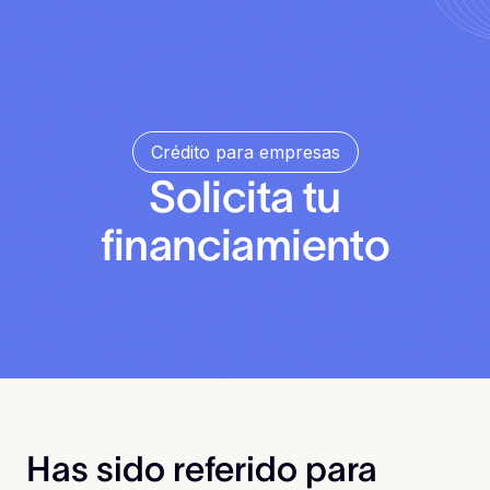
Crédito para empresas
Solicita tu
financiamiento
Has sido referido para