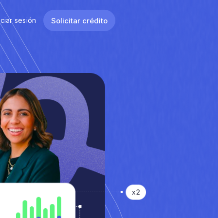
Solicitar crédito
iciar sesión