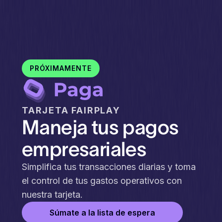
PRÓXIMAMENTE
TARJETA FAIRPLAY
Maneja tus pagos
empresariales
Simplifica tus transacciones diarias y toma
el control de tus gastos operativos con
nuestra tarjeta.
Súmate a la lista de espera