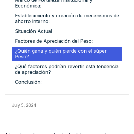
Económica:
Establecimiento y creación de mecanismos de
ahorro interno:
Situación Actual
Factores de Apreciación del Peso:
¿Quién gana y quién pierde con el súper
Peso?
¿Qué factores podrían revertir esta tendencia
de apreciación?
Conclusión:
July 5, 2024