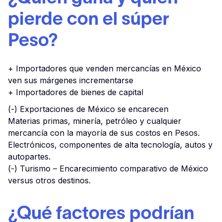
pierde con el súper
Peso?
+ Importadores que venden mercancías en México
ven sus márgenes incrementarse
+ Importadores de bienes de capital
(-) Exportaciones de México se encarecen
Materias primas, minería, petróleo y cualquier
mercancía con la mayoría de sus costos en Pesos.
Electrónicos, componentes de alta tecnología, autos y
autopartes.
(-) Turismo – Encarecimiento comparativo de México
versus otros destinos.
¿Qué factores podrían