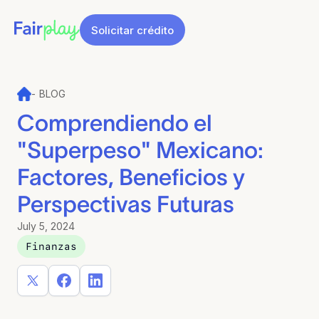
Solicitar crédito
-
BLOG
Comprendiendo el
"Superpeso" Mexicano:
Factores, Beneficios y
Perspectivas Futuras
July 5, 2024
Finanzas