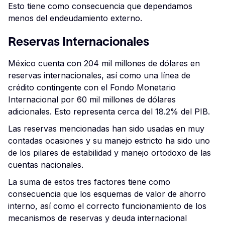
Esto tiene como consecuencia que dependamos
menos del endeudamiento externo.
Reservas Internacionales
México cuenta con 204 mil millones de dólares en
reservas internacionales, así como una línea de
crédito contingente con el Fondo Monetario
Internacional por 60 mil millones de dólares
adicionales. Esto representa cerca del 18.2% del PIB.
Las reservas mencionadas han sido usadas en muy
contadas ocasiones y su manejo estricto ha sido uno
de los pilares de estabilidad y manejo ortodoxo de las
cuentas nacionales.
La suma de estos tres factores tiene como
consecuencia que los esquemas de valor de ahorro
interno, así como el correcto funcionamiento de los
mecanismos de reservas y deuda internacional