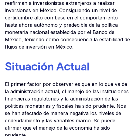
reafirman a inversionistas extranjeros a realizar
inversiones en México. Consiguiendo un nivel de
certidumbre alto con base en el comportamiento
hasta ahora autónomo y predecible de la política
monetaria nacional establecida por el Banco de
México, teniendo como consecuencia la estabilidad de
flujos de inversión en México.
Situación Actual
El primer factor por observar es que en lo que va de
la administración actual, el manejo de las instituciones
financieras regulatorias y la administración de las
políticas monetarias y fiscales ha sido prudente. Nos
se han afectado de manera negativa los niveles de
endeudamiento y las variables marco. Se puede
afirmar que el manejo de la economía ha sido
prudente.