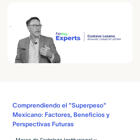
Comprendiendo el "Superpeso"
Mexicano: Factores, Beneficios y
Perspectivas Futuras
Marco de Fortaleza Institucional y