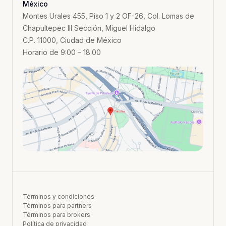
México
Montes Urales 455, Piso 1 y 2 OF-26, Col. Lomas de
Chapultepec III Sección, Miguel Hidalgo
C.P. 11000, Ciudad de México
Horario de 9:00 – 18:00
Términos y condiciones
Términos para partners
Términos para brokers
Política de privacidad