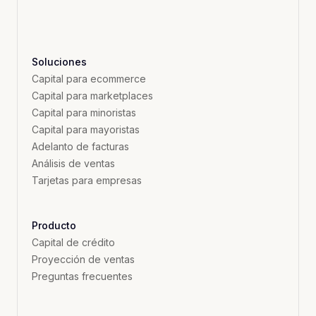
Soluciones
Capital para ecommerce
Capital para marketplaces
Capital para minoristas
Capital para mayoristas
Adelanto de facturas
Análisis de ventas
Tarjetas para empresas
Producto
Capital de crédito
Proyección de ventas
Preguntas frecuentes