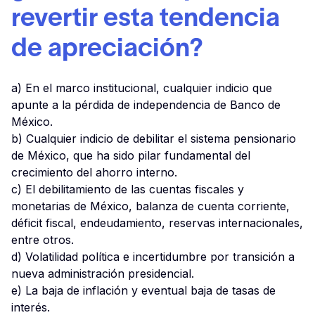
revertir esta tendencia
de apreciación?
a) En el marco institucional, cualquier indicio que
apunte a la pérdida de independencia de Banco de
México.
b) Cualquier indicio de debilitar el sistema pensionario
de México, que ha sido pilar fundamental del
crecimiento del ahorro interno.
c) El debilitamiento de las cuentas fiscales y
monetarias de México, balanza de cuenta corriente,
déficit fiscal, endeudamiento, reservas internacionales,
entre otros.
d) Volatilidad política e incertidumbre por transición a
nueva administración presidencial.
e) La baja de inflación y eventual baja de tasas de
interés.