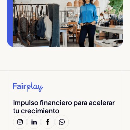
Impulso financiero para acelerar
tu crecimiento