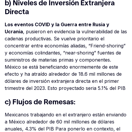
b) Niveles de Inversión Extranjera
Directa
Los eventos COVID y la Guerra entre Rusia y
Ucrania
, pusieron en evidencia la vulnerabilidad de las
cadenas productivas. Se vuelve prioritario el
concentrar entre economías aliadas, “Friend-shoring”
y economías colindantes, “near-shoring” fuentes de
suministros de materias primas y componentes.
México se está beneficiando enormemente de este
efecto y ha atraído alrededor de 18.6 mil millones de
dólares de inversión extranjera directa en el primer
trimestre del 2023. Esto proyectado seria 5.1% del PIB
c) Flujos de Remesas:
Mexicanos trabajando en el extranjero están enviando
a México alrededor de 60 mil millones de dólares
anuales, 4.3% del PIB Para ponerlo en contexto, el