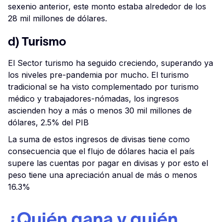
sexenio anterior, este monto estaba alrededor de los
28 mil millones de dólares.
d) Turismo
El Sector turismo ha seguido creciendo, superando ya
los niveles pre-pandemia por mucho. El turismo
tradicional se ha visto complementado por turismo
médico y trabajadores-nómadas, los ingresos
ascienden hoy a más o menos 30 mil millones de
dólares, 2.5% del PIB
La suma de estos ingresos de divisas tiene como
consecuencia que el flujo de dólares hacia el país
supere las cuentas por pagar en divisas y por esto el
peso tiene una apreciación anual de más o menos
16.3%
¿Quién gana y quién