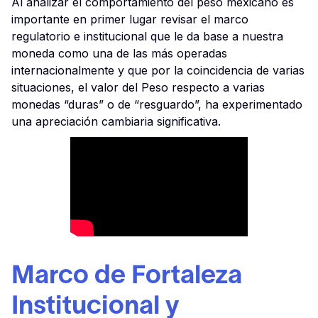
Al analizar el comportamiento del peso mexicano es
importante en primer lugar revisar el marco
regulatorio e institucional que le da base a nuestra
moneda como una de las más operadas
internacionalmente y que por la coincidencia de varias
situaciones, el valor del Peso respecto a varias
monedas “duras” o de “resguardo”, ha experimentado
una apreciación cambiaria significativa.
Marco de Fortaleza
Institucional y