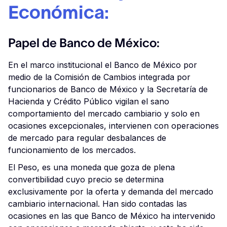
Económica:
Papel de Banco de México:
En el marco institucional el Banco de México por
medio de la Comisión de Cambios integrada por
funcionarios de Banco de México y la Secretaría de
Hacienda y Crédito Público vigilan el sano
comportamiento del mercado cambiario y solo en
ocasiones excepcionales, intervienen con operaciones
de mercado para regular desbalances de
funcionamiento de los mercados.
El Peso, es una moneda que goza de plena
convertibilidad cuyo precio se determina
exclusivamente por la oferta y demanda del mercado
cambiario internacional. Han sido contadas las
ocasiones en las que Banco de México ha intervenido