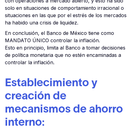
con operaciones a mercado abierto, y esto ha sido
solo en situaciones de comportamiento irracional o
situaciones en las que por el estrés de los mercados
ha habido una crisis de liquidez.
En conclusión, el Banco de México tiene como
MANDATO ÚNICO controlar la inflación.
Esto en principio, limita al Banco a tomar decisiones
de política monetaria que no estén encaminadas a
controlar la inflación.
Establecimiento y
creación de
mecanismos de ahorro
interno: