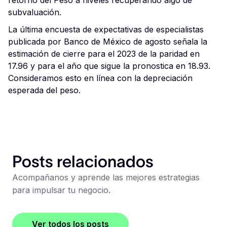
subvaluación.
La última encuesta de expectativas de especialistas
publicada por Banco de México de agosto señala la
estimación de cierre para el 2023 de la paridad en
17.96 y para el año que sigue la pronostica en 18.93.
Consideramos esto en línea con la depreciación
esperada del peso.
Posts relacionados
Acompañanos y aprende las mejores estrategias
para impulsar tu negocio.
Ver todos los posts