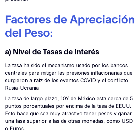
Factores de Apreciación
del Peso:
a) Nivel de Tasas de Interés
La tasa ha sido el mecanismo usado por los bancos
centrales para mitigar las presiones inflacionarias que
surgieron a raíz de los eventos COVID y el conflicto
Rusia-Ucrania
La tasa de largo plazo, 10Y de México esta cerca de 5
puntos porcentuales por encima de la tasa de EEUU.
Esto hace que sea muy atractivo tener pesos y ganar
una tasa superior a las de otras monedas, como USD
o Euros.