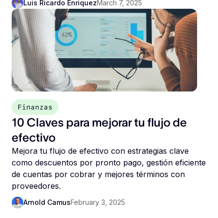
Luis Ricardo Enriquez
March 7, 2025
Finanzas
10 Claves para mejorar tu flujo de
efectivo
Mejora tu flujo de efectivo con estrategias clave
como descuentos por pronto pago, gestión eficiente
de cuentas por cobrar y mejores términos con
proveedores.
Arnold Camus
February 3, 2025