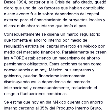
Desde 1994, posterior a la Crisis del año citado, quedó
claro que uno de los factores que habían contribuido
a este evento fue la sobre-dependencia del capital
externo para el financiamiento de proyectos locales y
el casi nulo ahorro interno que tenía el país.
Consecuentemente se diseña un marco regulatorio
que fomenta el ahorro interno por medio de
regulación estricta del capital invertido en México por
medio del mercado financiero. Paralelamente se crean
las AFORE estableciendo un mecanismo de ahorro
pensionario obligatorio. Estas acciones tienen como
consecuencia que hoy, México, sus empresas y
gobierno, puedan financiarse internamente
disminuyendo así la dependencia del mercado
internacional y consecuentemente, reduciendo el
riesgo a fluctuaciones cambiarias.
Se estima que hoy en día México cuenta con ahorro
interno cercano al 35% del Producto Interno Bruto.