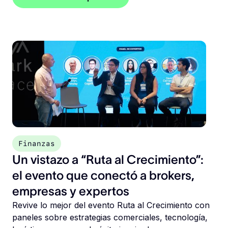
Finanzas
Un vistazo a “Ruta al Crecimiento”:
el evento que conectó a brokers,
empresas y expertos
Revive lo mejor del evento Ruta al Crecimiento con
paneles sobre estrategias comerciales, tecnología,