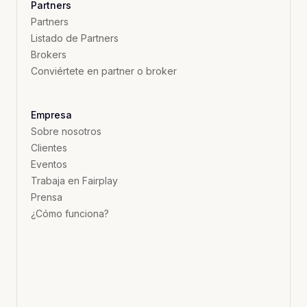
Partners
Partners
Listado de Partners
Brokers
Conviértete en partner o broker
Empresa
Sobre nosotros
Clientes
Eventos
Trabaja en Fairplay
Prensa
¿Cómo funciona?