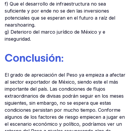
f) Que el desarrollo de infraestructura no sea
suficiente y por ende no se den las inversiones
potenciales que se esperan en el futuro a raíz del
nearshoaring.
g) Deterioro del marco jurídico de México y e
inseguridad.
Conclusión
:
El grado de apreciación del Peso ya empieza a afectar
al sector exportador de México, siendo este el más
importante del país. Las condiciones de flujos
extraordinarios de divisas podrán seguir en los meses
siguientes, sin embargo, no se espera que estas
condiciones persistan por mucho tiempo. Conforme
algunos de los factores de riesgo empiecen a jugar en
el escenario económico y político, podríamos ver un
retorno del Peso a niveles recuperando algo de