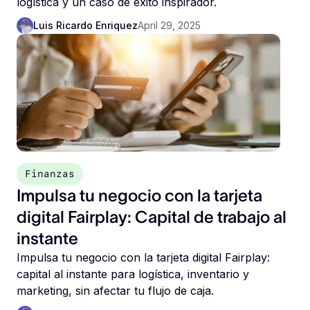
logística y un caso de éxito inspirador.
Luis Ricardo Enriquez
April 29, 2025
Finanzas
Impulsa tu negocio con la tarjeta
digital Fairplay: Capital de trabajo al
instante
Impulsa tu negocio con la tarjeta digital Fairplay:
capital al instante para logística, inventario y
marketing, sin afectar tu flujo de caja.