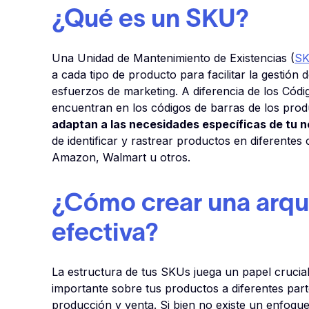
¿Qué es un SKU?
Una Unidad de Mantenimiento de Existencias (
S
a cada tipo de producto para facilitar la gestión 
esfuerzos de marketing. A diferencia de los Cód
encuentran en los códigos de barras de los pro
adaptan a las necesidades específicas de tu n
de identificar y rastrear productos en diferentes 
Amazon, Walmart u otros.
¿Cómo crear una arqu
efectiva?
La estructura de tus SKUs juega un papel crucia
importante sobre tus productos a diferentes part
producción y venta. Si bien no existe un enfoqu