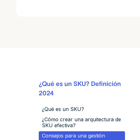
¿Qué es un SKU? Definición
2024
¿Qué es un SKU?
¿Cómo crear una arquitectura de
SKU efectiva?
Consejos para una gestión