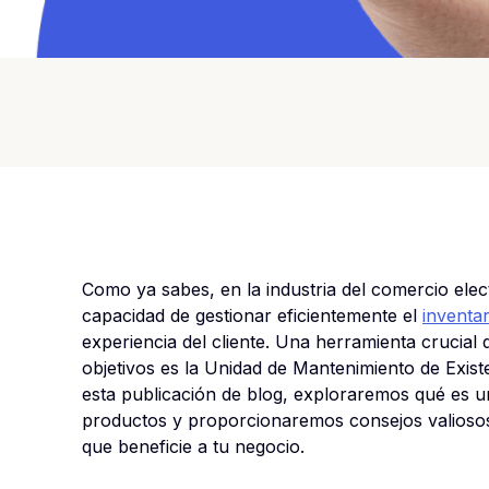
Como ya sabes, en la industria del comercio ele
capacidad de gestionar eficientemente el
inventar
experiencia del cliente. Una herramienta crucial
objetivos es la Unidad de Mantenimiento de Ex
esta publicación de blog, exploraremos qué es u
productos y proporcionaremos consejos valiosos
que beneficie a tu negocio.