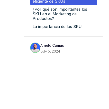
eficiente de SKUs
¿Por qué son importantes los
SKU en el Marketing de
Productos?
La importancia de los SKU
Arnold Camus
July 5, 2024