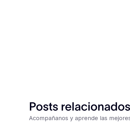
Posts relacionado
Acompañanos y aprende las mejores 