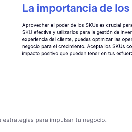
La importancia de lo
Aprovechar el poder de los SKUs es crucial para 
SKU efectiva y utilizarlos para la gestión de inven
experiencia del cliente, puedes optimizar las ope
negocio para el crecimiento. Acepta los SKUs c
impacto positivo que pueden tener en tus esfuer
s
estrategias para impulsar tu negocio.