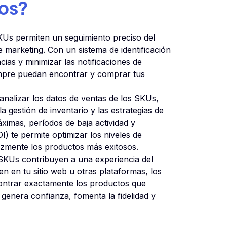
os?
Us permiten un seguimiento preciso del
e marketing. Con un sistema de identificación
ncias y minimizar las notificaciones de
empre puedan encontrar y comprar tus
analizar los datos de ventas de los SKUs,
 gestión de inventario y las estrategias de
áximas, períodos de baja actividad y
) te permite optimizar los niveles de
cazmente los productos más exitosos.
KUs contribuyen a una experiencia del
ren en tu sitio web u otras plataformas, los
ntrar exactamente los productos que
 genera confianza, fomenta la fidelidad y