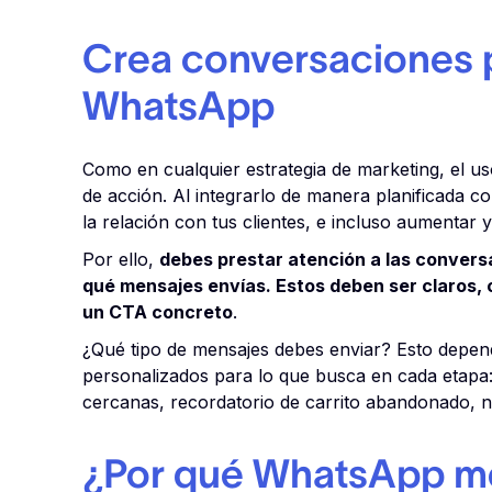
Crea conversaciones 
WhatsApp
Como en cualquier estrategia de marketing, el
de acción. Al integrarlo de manera planificada co
la relación con tus clientes, e incluso aumentar 
Por ello,
debes prestar atención a las convers
qué mensajes envías. Estos deben ser claros, c
un CTA concreto
.
¿Qué tipo de mensajes debes enviar? Esto depen
personalizados para lo que busca en cada etapa
cercanas, recordatorio de carrito abandonado, 
¿Por qué WhatsApp mej