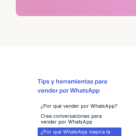
Tips y herramientas para
vender por WhatsApp
¿Por qué vender por WhatsApp?
Crea conversaciones para
vender por WhatsApp
¿Por qué WhatsApp mejora la