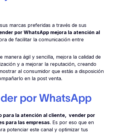
us marcas preferidas a través de sus
ender por WhatsApp mejora la atención al
ora de facilitar la comunicación entre
 manera ágil y sencilla, mejora la calidad de
lización y a mejorar la reputación, creando
mostrar al consumidor que estás a disposición
compañarlo en la post venta.
nder por WhatsApp
 para la atención al cliente, vender por
es para las empresas
. Es por eso que en
ra potenciar este canal y optimizar tus