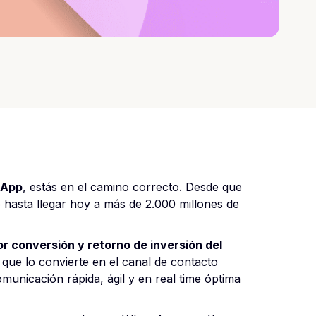
sApp
, estás en el camino correcto. Desde que
o hasta llegar hoy a más de 2.000 millones de
 conversión y retorno de inversión del
o que lo convierte en el canal de contacto
municación rápida, ágil y en real time óptima