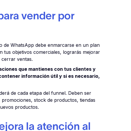
para vender por
 uso de WhatsApp debe enmarcarse en un plan
n tus objetivos comerciales, lograrás mejorar
y cerrar ventas.
aciones que mantienes con tus clientes y
ontener información útil y si es necesario,
derá de cada etapa del funnel. Deben ser
: promociones, stock de productos, tiendas
nuevos productos.
ora la atención al