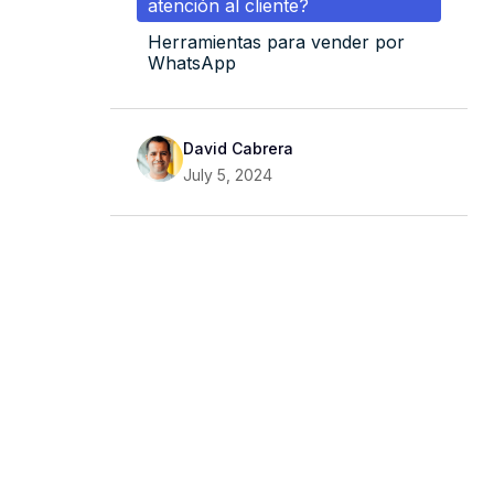
atención al cliente?
Herramientas para vender por
WhatsApp
David Cabrera
July 5, 2024