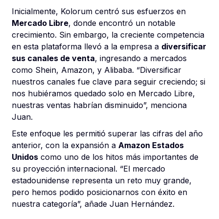
Inicialmente, Kolorum centró sus esfuerzos en
Mercado Libre
, donde encontró un notable
crecimiento. Sin embargo, la creciente competencia
en esta plataforma llevó a la empresa a
diversificar
sus canales de venta
, ingresando a mercados
como Shein, Amazon, y Alibaba. “Diversificar
nuestros canales fue clave para seguir creciendo; si
nos hubiéramos quedado solo en Mercado Libre,
nuestras ventas habrían disminuido”, menciona
Juan.
Este enfoque les permitió superar las cifras del año
anterior, con la expansión a
Amazon Estados
Unidos
como uno de los hitos más importantes de
su proyección internacional. “El mercado
estadounidense representa un reto muy grande,
pero hemos podido posicionarnos con éxito en
nuestra categoría”, añade Juan Hernández.