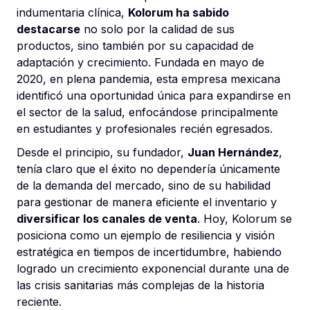
indumentaria clínica,
Kolorum ha sabido
destacarse
no solo por la calidad de sus
productos, sino también por su capacidad de
adaptación y crecimiento. Fundada en mayo de
2020, en plena pandemia, esta empresa mexicana
identificó una oportunidad única para expandirse en
el sector de la salud, enfocándose principalmente
en estudiantes y profesionales recién egresados.
Desde el principio, su fundador,
Juan Hernández
,
tenía claro que el éxito no dependería únicamente
de la demanda del mercado, sino de su habilidad
para gestionar de manera eficiente el inventario y
diversificar los canales de venta
. Hoy, Kolorum se
posiciona como un ejemplo de resiliencia y visión
estratégica en tiempos de incertidumbre, habiendo
logrado un crecimiento exponencial durante una de
las crisis sanitarias más complejas de la historia
reciente.