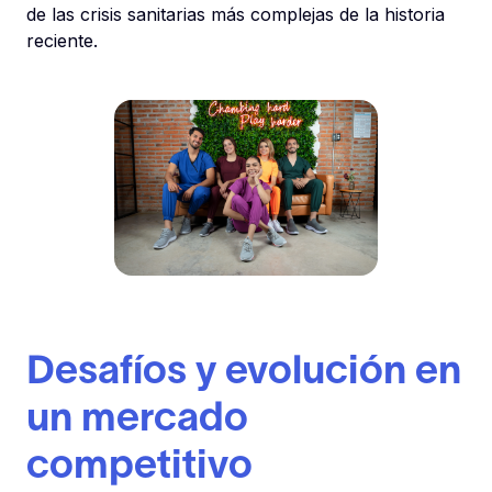
de las crisis sanitarias más complejas de la historia
reciente.
Desafíos y evolución en
un mercado
competitivo