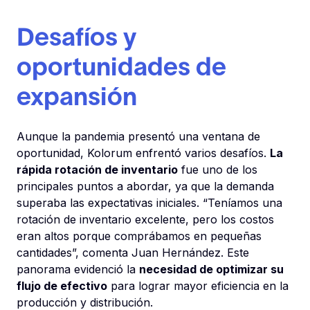
Desafíos y
oportunidades de
expansión
Aunque la pandemia presentó una ventana de
oportunidad, Kolorum enfrentó varios desafíos.
La
rápida rotación de inventario
fue uno de los
principales puntos a abordar, ya que la demanda
superaba las expectativas iniciales. “Teníamos una
rotación de inventario excelente, pero los costos
eran altos porque comprábamos en pequeñas
cantidades”, comenta Juan Hernández. Este
panorama evidenció la
necesidad de optimizar su
flujo de efectivo
para lograr mayor eficiencia en la
producción y distribución.