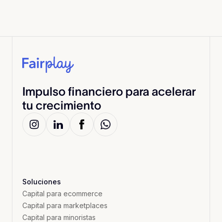
Impulso financiero para acelerar
tu crecimiento
Soluciones
Capital para ecommerce
Capital para marketplaces
Capital para minoristas