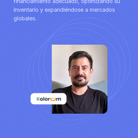
financiamiento adecuado, optimizando su
inventario y expandiéndose a mercados
globales.