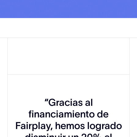
“Gracias al
financiamiento de
Fairplay, hemos logrado