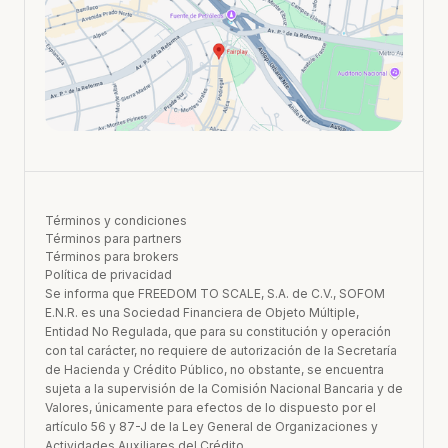
Términos y condiciones
Términos para partners
Términos para brokers
Política de privacidad
Se informa que FREEDOM TO SCALE, S.A. de C.V., SOFOM
E.N.R. es una Sociedad Financiera de Objeto Múltiple,
Entidad No Regulada, que para su constitución y operación
con tal carácter, no requiere de autorización de la Secretaría
de Hacienda y Crédito Público, no obstante, se encuentra
sujeta a la supervisión de la Comisión Nacional Bancaria y de
Valores, únicamente para efectos de lo dispuesto por el
artículo 56 y 87-J de la Ley General de Organizaciones y
Actividades Auxiliares del Crédito.