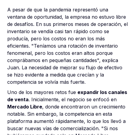
A pesar de que la pandemia representó una
ventana de oportunidad, la empresa no estuvo libre
de desafíos. En sus primeros meses de operación, el
inventario se vendía casi tan rápido como se
producía, pero los costos no eran los más
eficientes. "Teníamos una rotación de inventario
fenomenal, pero los costos eran altos porque
comprábamos en pequeñas cantidades", explica
Juan. La necesidad de mejorar su flujo de efectivo
se hizo evidente a medida que crecían y la
competencia se volvía más fuerte.
Uno de los mayores retos fue
expandir los canales
de venta
. Inicialmente, el negocio se enfocó en
Mercado Libre
, donde encontraron un crecimiento
notable. Sin embargo, la competencia en esta
plataforma aumentó rápidamente, lo que los llevó a
buscar nuevas vías de comercialización. "Si nos