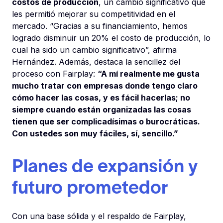
costos de producción
, un cambio significativo que
les permitió mejorar su competitividad en el
mercado. “Gracias a su financiamiento, hemos
logrado disminuir un 20% el costo de producción, lo
cual ha sido un cambio significativo”, afirma
Hernández. Además, destaca la sencillez del
proceso con Fairplay:
“A mí realmente me gusta
mucho tratar con empresas donde tengo claro
cómo hacer las cosas, y es fácil hacerlas; no
siempre cuando están organizadas las cosas
tienen que ser complicadísimas o burocráticas.
Con ustedes son muy fáciles, sí, sencillo.”
Planes de expansión y
futuro prometedor
Con una base sólida y el respaldo de Fairplay,