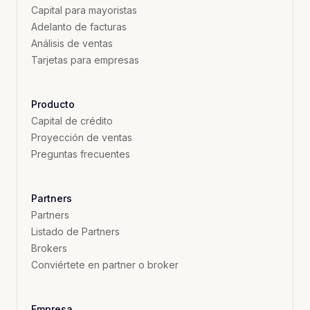
Capital para mayoristas
Adelanto de facturas
Análisis de ventas
Tarjetas para empresas
Producto
Capital de crédito
Proyección de ventas
Preguntas frecuentes
Partners
Partners
Listado de Partners
Brokers
Conviértete en partner o broker
Empresa