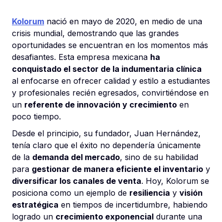
Kolorum
nació en mayo de 2020, en medio de una
crisis mundial, demostrando que las grandes
oportunidades se encuentran en los momentos más
desafiantes. Esta empresa mexicana
ha
conquistado el sector de la indumentaria clínica
al enfocarse en ofrecer calidad y estilo a estudiantes
y profesionales recién egresados, convirtiéndose en
un
referente de innovación y crecimiento
en
poco tiempo.
Desde el principio, su fundador, Juan Hernández,
tenía claro que el éxito no dependería únicamente
de la
demanda del mercado
, sino de su habilidad
para
gestionar de manera eficiente el inventario
y
diversificar los canales de venta
. Hoy, Kolorum se
posiciona como un ejemplo de
resiliencia
y
visión
estratégica
en tiempos de incertidumbre, habiendo
logrado un
crecimiento exponencial
durante una