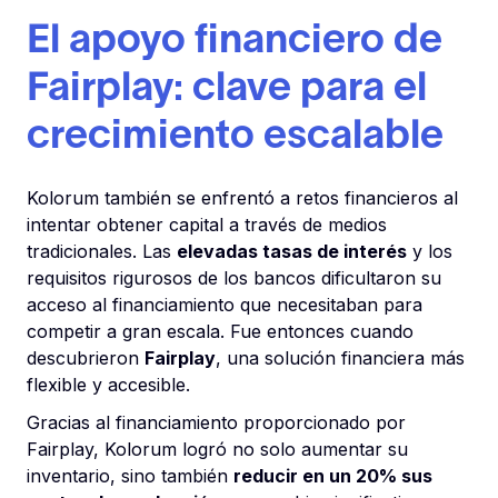
El apoyo financiero de
Fairplay: clave para el
crecimiento escalable
Kolorum también se enfrentó a retos financieros al
intentar obtener capital a través de medios
tradicionales. Las
elevadas tasas de interés
y los
requisitos rigurosos de los bancos dificultaron su
acceso al financiamiento que necesitaban para
competir a gran escala. Fue entonces cuando
descubrieron
Fairplay
, una solución financiera más
flexible y accesible.
Gracias al financiamiento proporcionado por
Fairplay, Kolorum logró no solo aumentar su
inventario, sino también
reducir en un 20% sus