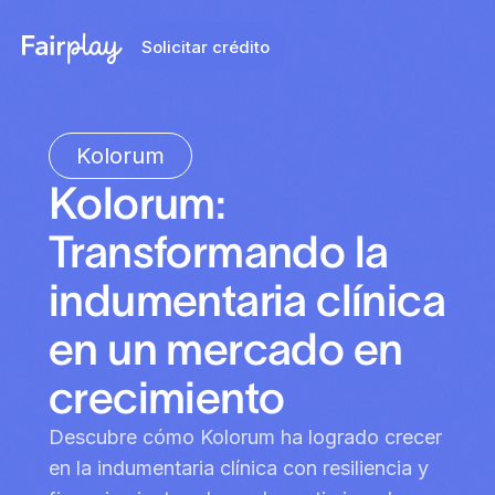
Solicitar crédito
Kolorum
Kolorum:
Transformando la
indumentaria clínica
en un mercado en
crecimiento
Descubre cómo Kolorum ha logrado crecer
en la indumentaria clínica con resiliencia y