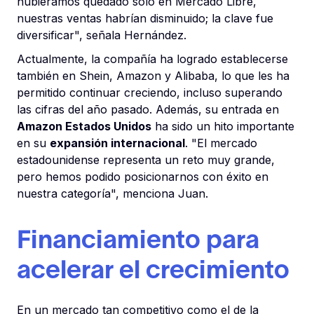
hubiéramos quedado solo en Mercado Libre,
nuestras ventas habrían disminuido; la clave fue
diversificar", señala Hernández.
Actualmente, la compañía ha logrado establecerse
también en Shein, Amazon y Alibaba, lo que les ha
permitido continuar creciendo, incluso superando
las cifras del año pasado. Además, su entrada en
Amazon Estados Unidos
ha sido un hito importante
en su
expansión internacional
. "El mercado
estadounidense representa un reto muy grande,
pero hemos podido posicionarnos con éxito en
nuestra categoría", menciona Juan.
Financiamiento para
acelerar el crecimiento
En un mercado tan competitivo como el de la