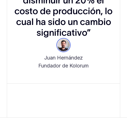
disminuir un 20% el
costo de producción, lo
cual ha sido un cambio
significativo”
Juan Hernández
Fundador de Kolorum