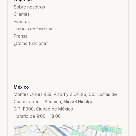
Sobre nosotros
Clientes
Eventos
Trabaja en Fairplay
Prensa
¿Cómo funciona?
México
Montes Urales 455, Piso 1 y 2 OF-26, Col. Lomas de
Chapultepec III Sección, Miguel Hidalgo
C.P. 11000, Ciudad de México
Horario de 9:00 – 18:00