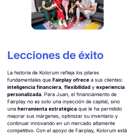
Lecciones de éxito
La historia de Kolorum refleja los pilares
fundamentales que
Fairplay ofrece
a sus clientes:
inteligencia financiera
,
flexibilidad
y
experiencia
personalizada
. Para Juan, el financiamiento de
Fairplay no es solo una inyección de capital, sino
una
herramienta estratégica
que le ha permitido
mejorar sus márgenes, optimizar su inventario y
continuar innovando en un mercado altamente
competitivo. Con el apoyo de Fairplay, Kolorum está