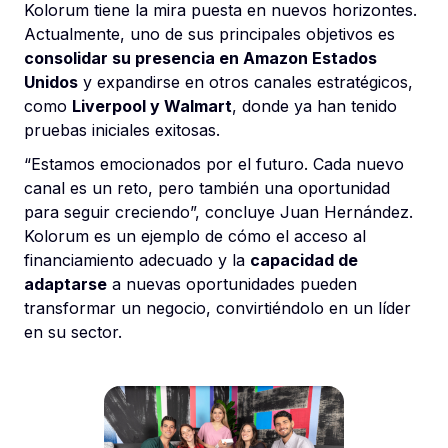
Kolorum tiene la mira puesta en nuevos horizontes.
Actualmente, uno de sus principales objetivos es
consolidar su presencia en Amazon Estados
Unidos
y expandirse en otros canales estratégicos,
como
Liverpool y Walmart
, donde ya han tenido
pruebas iniciales exitosas.
“Estamos emocionados por el futuro. Cada nuevo
canal es un reto, pero también una oportunidad
para seguir creciendo”, concluye Juan Hernández.
Kolorum es un ejemplo de cómo el acceso al
financiamiento adecuado y la
capacidad de
adaptarse
a nuevas oportunidades pueden
transformar un negocio, convirtiéndolo en un líder
en su sector.