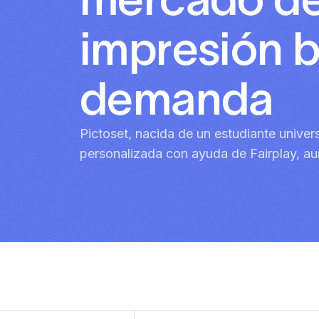
impresión b
demanda
Pictoset, nacida de un estudiante univers
personalizada con ayuda de Fairplay, 