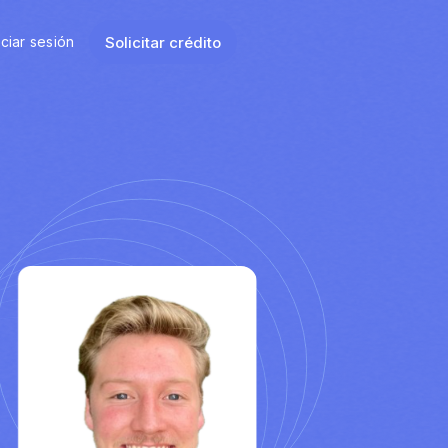
Solicitar crédito
iciar sesión