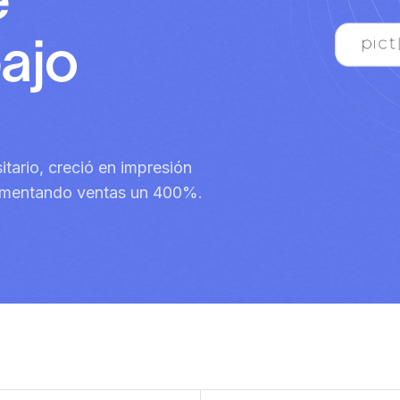
ajo
itario, creció en impresión
aumentando ventas un 400%.