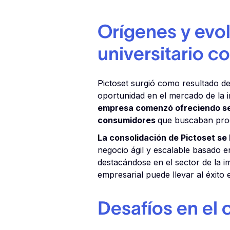
Orígenes y evo
universitario co
Pictoset surgió como resultado de
oportunidad en el mercado de la 
empresa comenzó ofreciendo ser
consumidores
que buscaban prod
La consolidación de Pictoset se 
negocio ágil y escalable basado e
destacándose en el sector de la 
empresarial puede llevar al éxito
Desafíos en el c