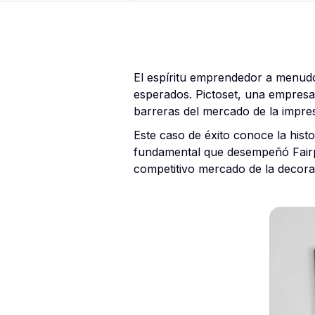
El espíritu emprendedor a menudo
esperados. Pictoset, una empresa 
barreras del mercado de la impre
Este caso de éxito conoce la histo
fundamental que desempeñó Fairpl
competitivo mercado de la decorac