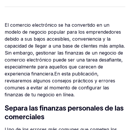
El comercio electrónico se ha convertido en un
modelo de negocio popular para los emprendedores
debido a sus bajos accesibles, conveniencia y la
capacidad de llegar a una base de clientes más amplia.
Sin embargo, gestionar las finanzas de un negocio de
comercio electrónico puede ser una tarea desafiante,
especialmente para aquellos que carecen de
experiencia financiera.En esta publicación,
revisaremos algunos consejos prácticos y errores
comunes a evitar al momento de configurar las
finanzas de tu negocio en línea.
Separa las finanzas personales de las
comerciales
Uno de los errores más comunes que cometen los