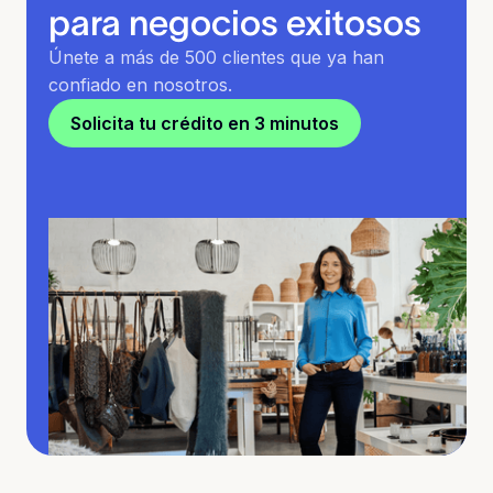
para negocios exitosos
Únete a más de 500 clientes que ya han
confiado en nosotros.
Solicita tu crédito en 3 minutos