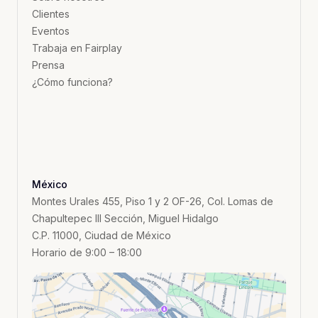
Clientes
Eventos
Trabaja en Fairplay
Prensa
¿Cómo funciona?
México
Montes Urales 455, Piso 1 y 2 OF-26, Col. Lomas de
Chapultepec III Sección, Miguel Hidalgo
C.P. 11000, Ciudad de México
Horario de 9:00 – 18:00