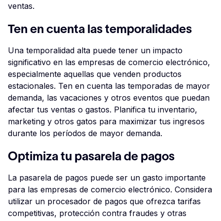
ventas.
Ten en cuenta las temporalidades
Una temporalidad alta puede tener un impacto
significativo en las empresas de comercio electrónico,
especialmente aquellas que venden productos
estacionales. Ten en cuenta las temporadas de mayor
demanda, las vacaciones y otros eventos que puedan
afectar tus ventas o gastos. Planifica tu inventario,
marketing y otros gatos para maximizar tus ingresos
durante los períodos de mayor demanda.
Optimiza tu pasarela de pagos
La pasarela de pagos puede ser un gasto importante
para las empresas de comercio electrónico. Considera
utilizar un procesador de pagos que ofrezca tarifas
competitivas, protección contra fraudes y otras