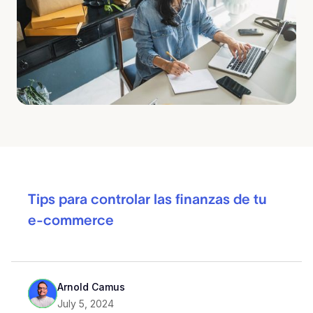
Tips para controlar las finanzas de tu
e-commerce
Arnold Camus
July 5, 2024