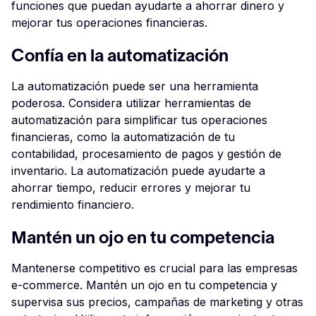
funciones que puedan ayudarte a ahorrar dinero y
mejorar tus operaciones financieras.
Confía en la automatización
La automatización puede ser una herramienta
poderosa. Considera utilizar herramientas de
automatización para simplificar tus operaciones
financieras, como la automatización de tu
contabilidad, procesamiento de pagos y gestión de
inventario. La automatización puede ayudarte a
ahorrar tiempo, reducir errores y mejorar tu
rendimiento financiero.
Mantén un ojo en tu competencia
Mantenerse competitivo es crucial para las empresas
e-commerce. Mantén un ojo en tu competencia y
supervisa sus precios, campañas de marketing y otras