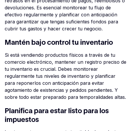
retrasos en el procesamiento de pagos, reembolsos o
devoluciones. Es esencial monitorear tu flujo de
efectivo regularmente y planificar con anticipación
para garantizar que tengas suficientes fondos para
cubrir tus gastos y hacer crecer tu negocio.
Mantén bajo control tu inventario
Si está vendiendo productos físicos a través de tu
comercio electrónico, mantener un registro preciso de
tu inventario es crucial. Debes monitorear
regularmente tus niveles de inventario y planificar
para reponerlos con anticipación para evitar
agotamiento de existencias y pedidos pendientes. Y
sobre todo estar preparado para temporalidades altas.
Planifica para estar listo para los
impuestos