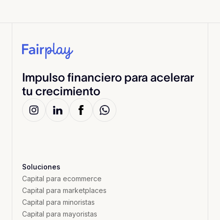
Impulso financiero para acelerar
tu crecimiento
Soluciones
Capital para ecommerce
Capital para marketplaces
Capital para minoristas
Capital para mayoristas