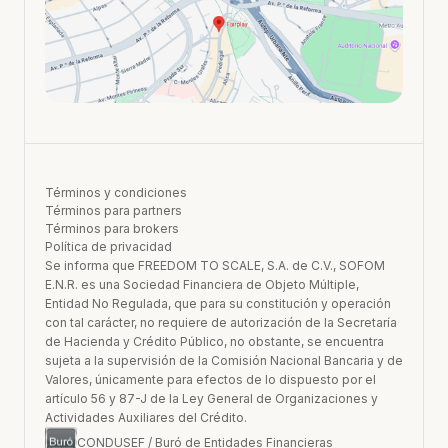
Términos y condiciones
Términos para partners
Términos para brokers
Política de privacidad
Se informa que FREEDOM TO SCALE, S.A. de C.V., SOFOM
E.N.R. es una Sociedad Financiera de Objeto Múltiple,
Entidad No Regulada, que para su constitución y operación
con tal carácter, no requiere de autorización de la Secretaría
de Hacienda y Crédito Público, no obstante, se encuentra
sujeta a la supervisión de la Comisión Nacional Bancaria y de
Valores, únicamente para efectos de lo dispuesto por el
artículo 56 y 87-J de la Ley General de Organizaciones y
Actividades Auxiliares del Crédito.
CONDUSEF / Buró de Entidades Financieras