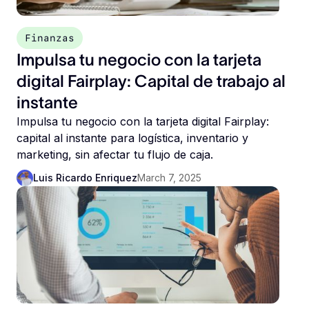
Finanzas
Impulsa tu negocio con la tarjeta
digital Fairplay: Capital de trabajo al
instante
Impulsa tu negocio con la tarjeta digital Fairplay:
capital al instante para logística, inventario y
marketing, sin afectar tu flujo de caja.
Luis Ricardo Enriquez
March 7, 2025