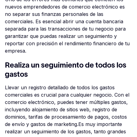
nuevos emprendedores de comercio electrónico es
no separar sus finanzas personales de las
comerciales. Es esencial abrir una cuenta bancaria
separada para las transacciones de tu negocio para
garantizar que puedas realizar un seguimiento y
reportar con precisión el rendimiento financiero de tu
empresa.
Realiza un seguimiento de todos los
gastos
Llevar un registro detallado de todos los gastos
comerciales es crucial para cualquier negocio. Con el
comercio electrónico, puedes tener múltiples gastos,
incluyendo alojamiento de sitios web, registro de
dominios, tarifas de procesamiento de pagos, costos
de envío y gastos de marketing.Es muy importante
realizar un seguimiento de los gastos, tanto grandes