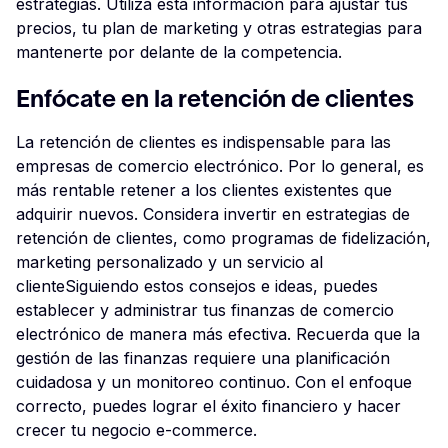
estrategias. Utiliza esta información para ajustar tus
precios, tu plan de marketing y otras estrategias para
mantenerte por delante de la competencia.
Enfócate en la retención de clientes
La retención de clientes es indispensable para las
empresas de comercio electrónico. Por lo general, es
más rentable retener a los clientes existentes que
adquirir nuevos. Considera invertir en estrategias de
retención de clientes, como programas de fidelización,
marketing personalizado y un servicio al
clienteSiguiendo estos consejos e ideas, puedes
establecer y administrar tus finanzas de comercio
electrónico de manera más efectiva. Recuerda que la
gestión de las finanzas requiere una planificación
cuidadosa y un monitoreo continuo. Con el enfoque
correcto, puedes lograr el éxito financiero y hacer
crecer tu negocio e-commerce.