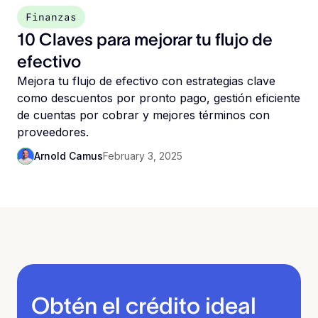
Finanzas
10 Claves para mejorar tu flujo de
efectivo
Mejora tu flujo de efectivo con estrategias clave
como descuentos por pronto pago, gestión eficiente
de cuentas por cobrar y mejores términos con
proveedores.
Arnold Camus
February 3, 2025
Obtén el crédito ideal