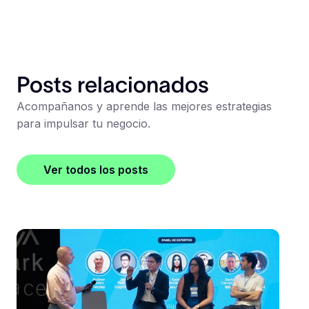
Posts relacionados
Acompañanos y aprende las mejores estrategias
para impulsar tu negocio.
Ver todos los posts