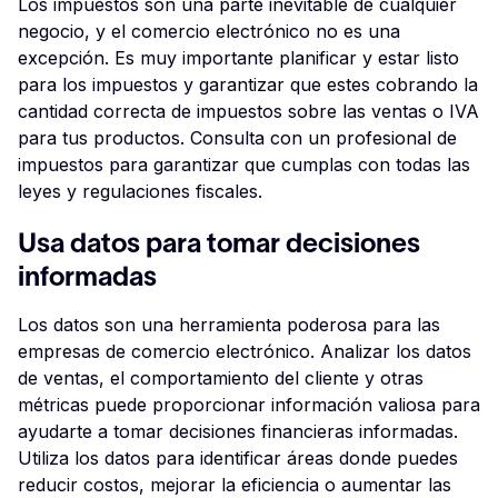
Los impuestos son una parte inevitable de cualquier
negocio, y el comercio electrónico no es una
excepción. Es muy importante planificar y estar listo
para los impuestos y garantizar que estes cobrando la
cantidad correcta de impuestos sobre las ventas o IVA
para tus productos. Consulta con un profesional de
impuestos para garantizar que cumplas con todas las
leyes y regulaciones fiscales.
Usa datos para tomar decisiones
informadas
Los datos son una herramienta poderosa para las
empresas de comercio electrónico. Analizar los datos
de ventas, el comportamiento del cliente y otras
métricas puede proporcionar información valiosa para
ayudarte a tomar decisiones financieras informadas.
Utiliza los datos para identificar áreas donde puedes
reducir costos, mejorar la eficiencia o aumentar las