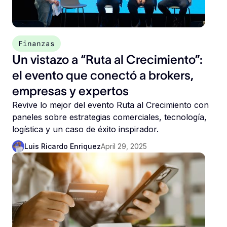
Finanzas
Un vistazo a “Ruta al Crecimiento”:
el evento que conectó a brokers,
empresas y expertos
Revive lo mejor del evento Ruta al Crecimiento con
paneles sobre estrategias comerciales, tecnología,
logística y un caso de éxito inspirador.
Luis Ricardo Enriquez
April 29, 2025