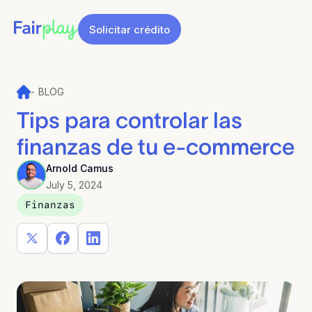
Solicitar crédito
-
BLOG
Tips para controlar las
finanzas de tu e-commerce
Arnold Camus
July 5, 2024
Finanzas