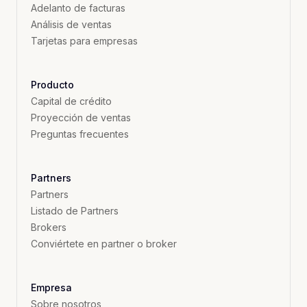
Adelanto de facturas
Análisis de ventas
Tarjetas para empresas
Producto
Capital de crédito
Proyección de ventas
Preguntas frecuentes
Partners
Partners
Listado de Partners
Brokers
Conviértete en partner o broker
Empresa
Sobre nosotros