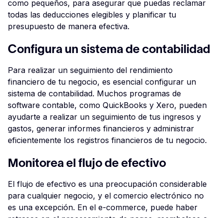
como pequeños, para asegurar que puedas reclamar
todas las deducciones elegibles y planificar tu
presupuesto de manera efectiva.
Configura un sistema de contabilidad
Para realizar un seguimiento del rendimiento
financiero de tu negocio, es esencial configurar un
sistema de contabilidad. Muchos programas de
software contable, como QuickBooks y Xero, pueden
ayudarte a realizar un seguimiento de tus ingresos y
gastos, generar informes financieros y administrar
eficientemente los registros financieros de tu negocio.
Monitorea el flujo de efectivo
El flujo de efectivo es una preocupación considerable
para cualquier negocio, y el comercio electrónico no
es una excepción. En el e-commerce, puede haber