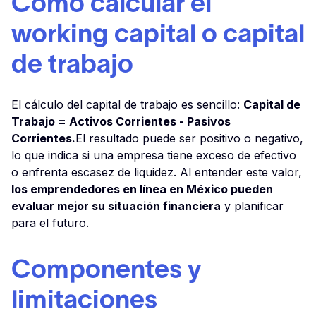
Cómo calcular el
working capital o capital
de trabajo
El cálculo del capital de trabajo es sencillo:
Capital de
Trabajo = Activos Corrientes - Pasivos
Corrientes.
El resultado puede ser positivo o negativo,
lo que indica si una empresa tiene exceso de efectivo
o enfrenta escasez de liquidez. Al entender este valor,
los emprendedores en línea en México pueden
evaluar mejor su situación financiera
y planificar
para el futuro.
Componentes y
limitaciones