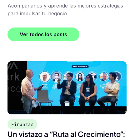
Acompañanos y aprende las mejores estrategias
para impulsar tu negocio.
Ver todos los posts
Finanzas
Un vistazo a “Ruta al Crecimiento”: