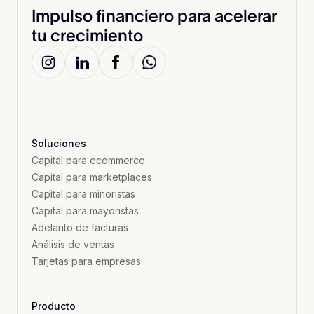
Impulso financiero para acelerar
tu crecimiento
Soluciones
Capital para ecommerce
Capital para marketplaces
Capital para minoristas
Capital para mayoristas
Adelanto de facturas
Análisis de ventas
Tarjetas para empresas
Producto