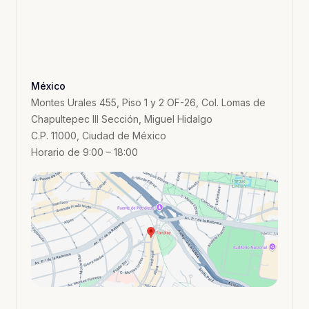
México
Montes Urales 455, Piso 1 y 2 OF-26, Col. Lomas de
Chapultepec III Sección, Miguel Hidalgo
C.P. 11000, Ciudad de México
Horario de 9:00 – 18:00