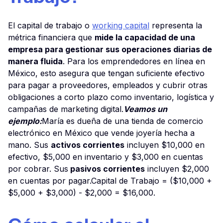
El capital de trabajo o
working capital
representa la
métrica financiera que
mide la capacidad de una
empresa para gestionar sus operaciones diarias de
manera fluida
. Para los emprendedores en línea en
México, esto asegura que tengan suficiente efectivo
para pagar a proveedores, empleados y cubrir otras
obligaciones a corto plazo como inventario, logística y
campañas de marketing digital.
Veamos un
ejemplo:
María es dueña de una tienda de comercio
electrónico en México que vende joyería hecha a
mano. Sus
activos corrientes
incluyen $10,000 en
efectivo, $5,000 en inventario y $3,000 en cuentas
por cobrar. Sus
pasivos corrientes
incluyen $2,000
en cuentas por pagar.Capital de Trabajo = ($10,000 +
$5,000 + $3,000) - $2,000 = $16,000.